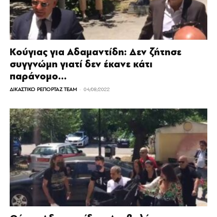
Κούγιας για Αδαμαντίδη: Δεν ζήτησε
συγγνώμη γιατί δεν έκανε κάτι
παράνομο...
-
ΔΙΚΑΣΤΙΚΟ ΡΕΠΟΡΤΑΖ TEAM
04/08/2022