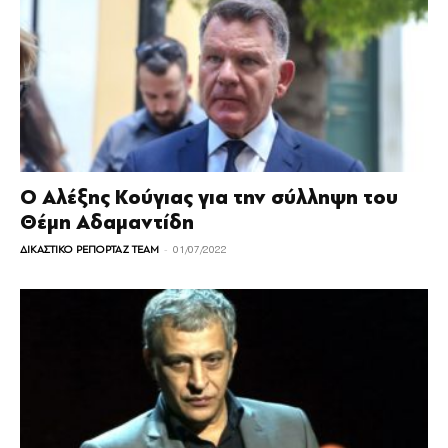
Ο Αλέξης Κούγιας για την σύλληψη του
Θέμη Αδαμαντίδη
-
ΔΙΚΑΣΤΙΚΟ ΡΕΠΟΡΤΑΖ TEAM
01/07/2022