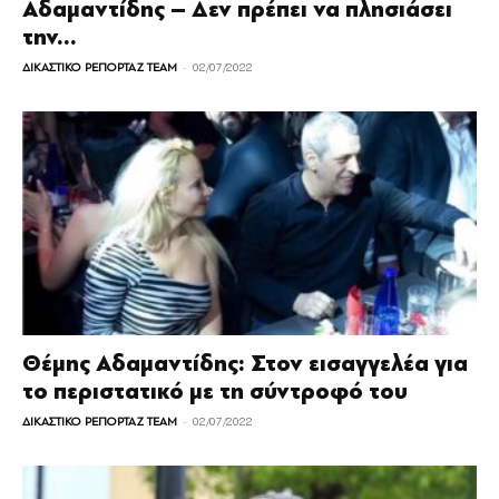
Αδαμαντίδης – Δεν πρέπει να πλησιάσει
την...
-
ΔΙΚΑΣΤΙΚΟ ΡΕΠΟΡΤΑΖ TEAM
02/07/2022
Θέμης Αδαμαντίδης: Στον εισαγγελέα για
το περιστατικό με τη σύντροφό του
-
ΔΙΚΑΣΤΙΚΟ ΡΕΠΟΡΤΑΖ TEAM
02/07/2022