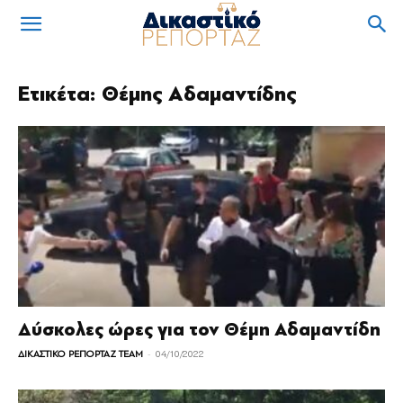
Ετικέτα: Θέμης Αδαμαντίδης
Δύσκολες ώρες για τον Θέμη Αδαμαντίδη
-
ΔΙΚΑΣΤΙΚΟ ΡΕΠΟΡΤΑΖ TEAM
04/10/2022