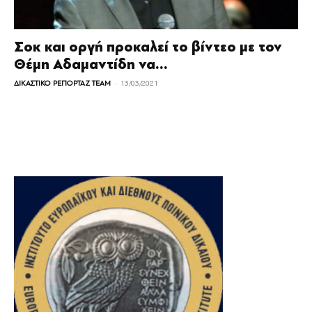
Σοκ και οργή προκαλεί το βίντεο με τον
Θέμη Αδαμαντίδη να...
-
ΔΙΚΑΣΤΙΚΟ ΡΕΠΟΡΤΑΖ TEAM
13/03/2021