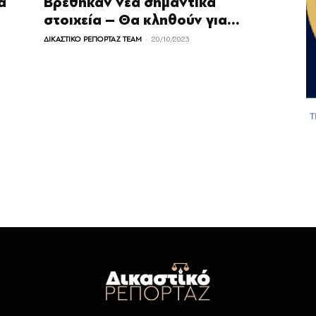
ά
Βρέθηκαν νέα σημαντικά
στοιχεία – Θα κληθούν για...
-
ΔΙΚΑΣΤΙΚΟ ΡΕΠΟΡΤΑΖ TEAM
20/10/2023