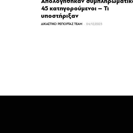
Απολογήθηκαν συμπληρωματικ
45 κατηγορούμενοι – Τι
υποστήριξαν
-
ΔΙΚΑΣΤΙΚΟ ΡΕΠΟΡΤΑΖ TEAM
04/12/2023