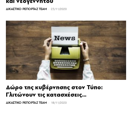
και νεογέννητου
-
ΔΙΚΑΣΤΙΚΟ ΡΕΠΟΡΤΑΖ TEAM
23/11/2020
Δώρο της κυβέρνησης στον Τύπο:
Γλιτώνουν τις κατασχέσεις…
-
ΔΙΚΑΣΤΙΚΟ ΡΕΠΟΡΤΑΖ TEAM
18/11/2020