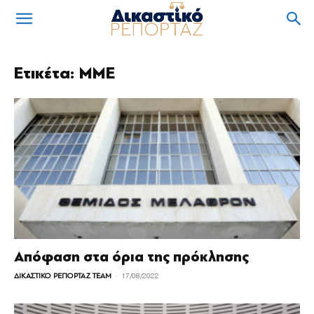
Ετικέτα: MME
Απόφαση στα όρια της πρόκλησης
-
ΔΙΚΑΣΤΙΚΟ ΡΕΠΟΡΤΑΖ TEAM
17/08/2022