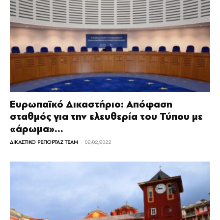
Ευρωπαϊκό Δικαστήριο: Απόφαση
σταθμός για την ελευθερία του Τύπου με
«άρωμα»...
-
ΔΙΚΑΣΤΙΚΟ ΡΕΠΟΡΤΑΖ TEAM
02/02/2022