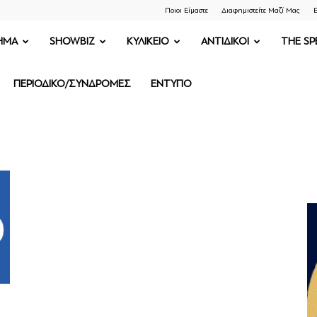
Ποιοι Είμαστε
Διαφημιστείτε Μαζί Μας
Ε
ΗΜΑ
SHOWBIZ
ΚΥΛΙΚΕΙΟ
ΑΝΤΙΔΙΚΟΙ
THE SP
ΠΕΡΙΟΔΙΚΟ/ΣΥΝΔΡΟΜΕΣ
ΕΝΤΥΠΟ