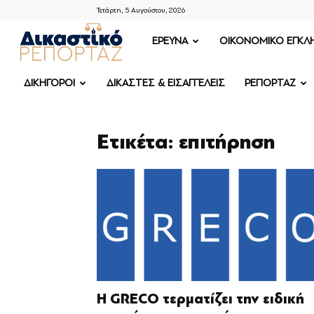
Τετάρτη, 5 Αυγούστου, 2026
ΔΙΚΑΣΤΙΚΟ
ΕΡΕΥΝΑ
OIKONOMIKO ΕΓΚΛ
ΡΕΠΟΡΤΑΖ
ΔΙΚΗΓΟΡΟΙ
ΔΙΚΑΣΤΕΣ & ΕΙΣΑΓΓΕΛΕΙΣ
ΡΕΠΟΡΤΑΖ
Ετικέτα: επιτήρηση
Η GRECO τερματίζει την ειδική