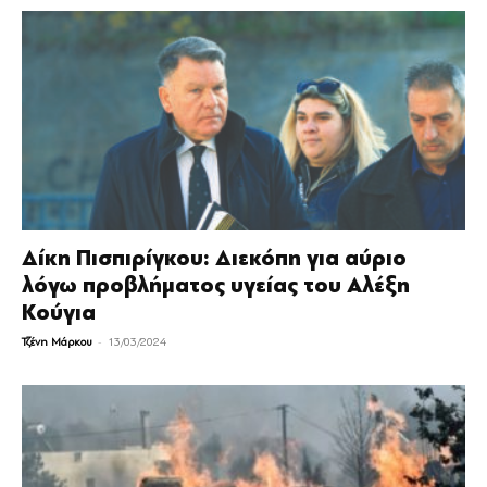
Δίκη Πισπιρίγκου: Διεκόπη για αύριο
λόγω προβλήματος υγείας του Αλέξη
Κούγια
-
Τζένη Μάρκου
13/03/2024