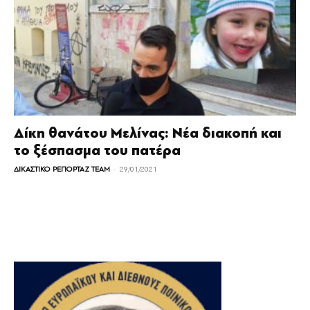
Δίκη θανάτου Μελίνας: Νέα διακοπή και
το ξέσπασμα του πατέρα
-
ΔΙΚΑΣΤΙΚΟ ΡΕΠΟΡΤΑΖ TEAM
29/01/2021