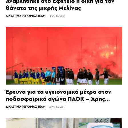
Αναβλήθηκε στο Εφετείο η δίκη για τον
θάνατο της μικρής Μελίνας
-
ΔΙΚΑΣΤΙΚΟ ΡΕΠΟΡΤΑΖ TEAM
14/01/2022
Έρευνα για τα υγειονομικά μέτρα στον
ποδοσφαιρικό αγώνα ΠAOK – Άρης...
-
ΔΙΚΑΣΤΙΚΟ ΡΕΠΟΡΤΑΖ TEAM
29/11/2021