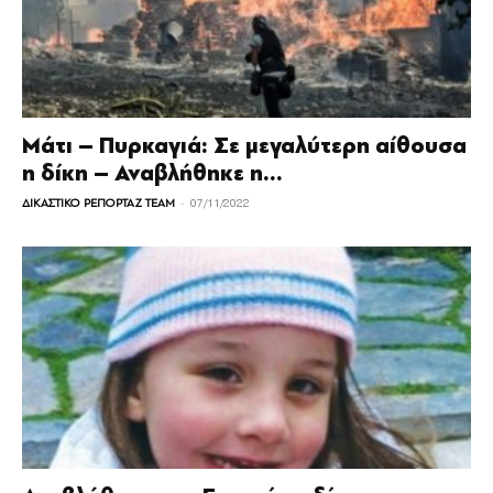
Μάτι – Πυρκαγιά: Σε μεγαλύτερη αίθουσα
η δίκη – Αναβλήθηκε η...
-
ΔΙΚΑΣΤΙΚΟ ΡΕΠΟΡΤΑΖ TEAM
07/11/2022