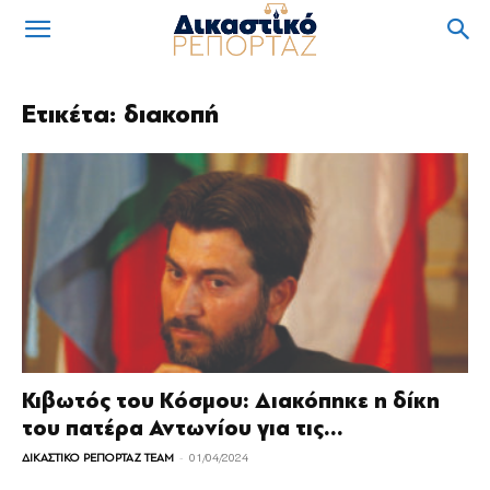
Ετικέτα: διακοπή
Κιβωτός του Κόσμου: Διακόπηκε η δίκη
του πατέρα Αντωνίου για τις...
-
ΔΙΚΑΣΤΙΚΟ ΡΕΠΟΡΤΑΖ TEAM
01/04/2024