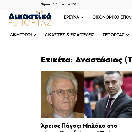
Πέμπτη, 6 Αυγούστου, 2026
ΔΙΚΑΣΤΙΚΟ
ΕΡΕΥΝΑ
OIKONOMIKO ΕΓΚΛ
ΡΕΠΟΡΤΑΖ
ΔΙΚΗΓΟΡΟΙ
ΔΙΚΑΣΤΕΣ & ΕΙΣΑΓΓΕΛΕΙΣ
ΡΕΠΟΡΤΑΖ
Ετικέτα: Αναστάσιος 
Άρειος Πάγος: Μπλόκο στο