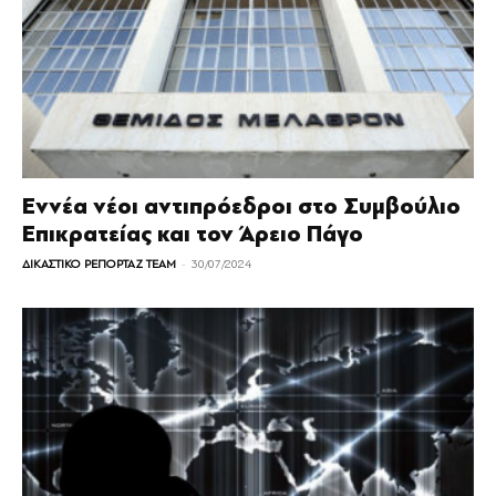
Εννέα νέοι αντιπρόεδροι στο Συμβούλιο
Επικρατείας και τον Άρειο Πάγο
-
ΔΙΚΑΣΤΙΚΟ ΡΕΠΟΡΤΑΖ TEAM
30/07/2024