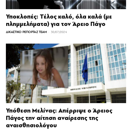
Υποκλοπές: Τέλος καλό, όλα καλά (με
πλημμελήματα) για τον Άρειο Πάγο
-
ΔΙΚΑΣΤΙΚΟ ΡΕΠΟΡΤΑΖ TEAM
30/07/2024
Υπόθεση Μελίνας: Απέρριψε ο Άρειος
Πάγος την αίτηση αναίρεσης της
αναισθησιολόγου