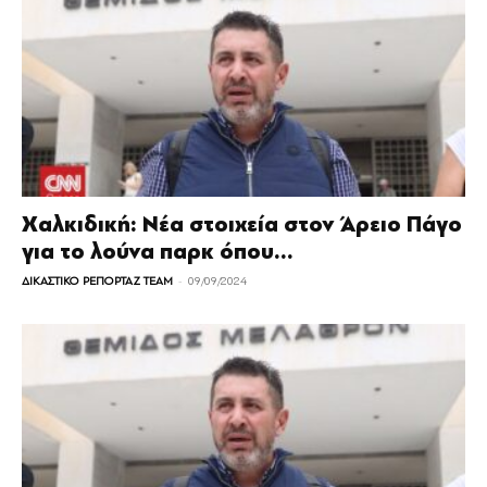
Χαλκιδική: Νέα στοιχεία στον Άρειο Πάγο
για το λούνα παρκ όπου...
-
ΔΙΚΑΣΤΙΚΟ ΡΕΠΟΡΤΑΖ TEAM
09/09/2024