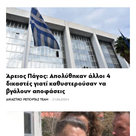
Άρειος Πάγος: Απολύθηκαν άλλοι 4
δικαστές γιατί καθυστερούσαν να
βγάλουν αποφάσεις
-
ΔΙΚΑΣΤΙΚΟ ΡΕΠΟΡΤΑΖ TEAM
21/06/2024