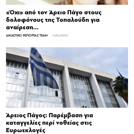
«Όχι» από τον Άρειο Πάγο στους
δολοφόνους της Τοπαλούδη για
αναίρεση...
-
ΔΙΚΑΣΤΙΚΟ ΡΕΠΟΡΤΑΖ TEAM
14/06/2024
Άρειος Πάγος: Παρέμβαση για
καταγγελίες περί νοθείας στις
Ευρωεκλογές