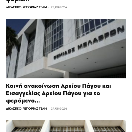
-
ΔΙΚΑΣΤΙΚΟ ΡΕΠΟΡΤΑΖ TEAM
29/08/2024
Κοινή ανακοίνωση Αρείου Πάγου και
Εισαγγελίας Αρείου Πάγου για το
φερόμενο...
-
ΔΙΚΑΣΤΙΚΟ ΡΕΠΟΡΤΑΖ TEAM
27/08/2024