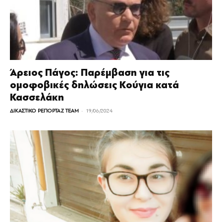
Άρειος Πάγος: Παρέμβαση για τις
ομοφοβικές δηλώσεις Κούγια κατά
Κασσελάκη
-
ΔΙΚΑΣΤΙΚΟ ΡΕΠΟΡΤΑΖ TEAM
19/06/2024