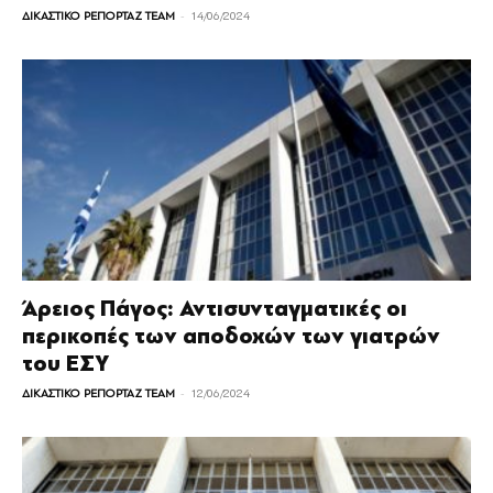
-
ΔΙΚΑΣΤΙΚΟ ΡΕΠΟΡΤΑΖ TEAM
14/06/2024
Άρειος Πάγος: Αντισυνταγματικές οι
περικοπές των αποδοχών των γιατρών
του ΕΣΥ
-
ΔΙΚΑΣΤΙΚΟ ΡΕΠΟΡΤΑΖ TEAM
12/06/2024