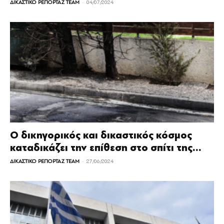
-
ΔΙΚΑΣΤΙΚΟ ΡΕΠΟΡΤΑΖ TEAM
04/07/2024
Ο δικηγορικός και δικαστικός κόσμος
καταδικάζει την επίθεση στο σπίτι της...
-
ΔΙΚΑΣΤΙΚΟ ΡΕΠΟΡΤΑΖ TEAM
27/06/2024