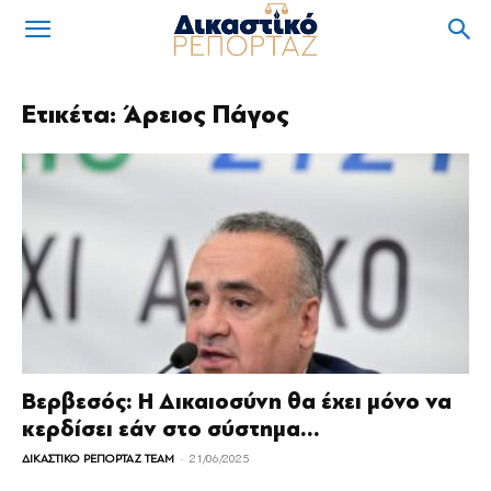
Ετικέτα: Άρειος Πάγος
Βερβεσός: Η Δικαιοσύνη θα έχει μόνο να
κερδίσει εάν στο σύστημα...
-
ΔΙΚΑΣΤΙΚΟ ΡΕΠΟΡΤΑΖ TEAM
21/06/2025