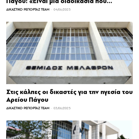
Πάγου: «Είναι μια διαδικασία που...
-
ΔΙΚΑΣΤΙΚΟ ΡΕΠΟΡΤΑΖ TEAM
04/06/2025
Στις κάλπες οι δικαστές για την ηγεσία του
Αρείου Πάγου
-
ΔΙΚΑΣΤΙΚΟ ΡΕΠΟΡΤΑΖ TEAM
03/06/2025