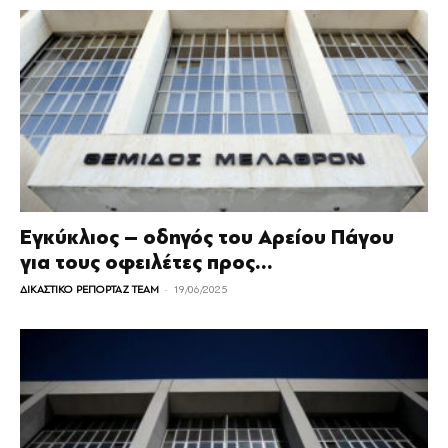
Εγκύκλιος – οδηγός του Αρείου Πάγου
για τους οφειλέτες προς...
-
ΔΙΚΑΣΤΙΚΟ ΡΕΠΟΡΤΑΖ TEAM
19/06/2025