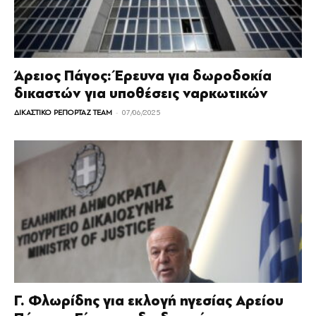
Άρειος Πάγος: Έρευνα για δωροδοκία
δικαστών για υποθέσεις ναρκωτικών
-
ΔΙΚΑΣΤΙΚΟ ΡΕΠΟΡΤΑΖ TEAM
07/06/2025
Γ. Φλωρίδης για εκλογή ηγεσίας Αρείου