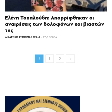
Ελένη Τοπαλούδη: Απορρίφθηκαν οι
αναιρέσεις των δολοφόνων και βιαστών
της
-
ΔΙΚΑΣΤΙΚΟ ΡΕΠΟΡΤΑΖ TEAM
25/05/2024
1
2
3