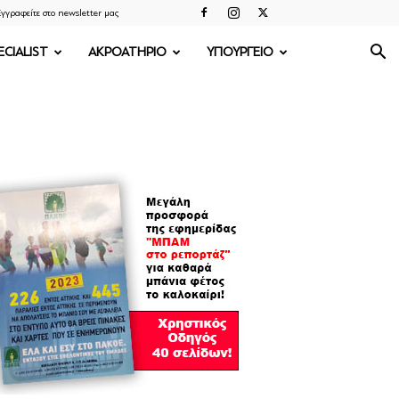
γγραφείτε στο newsletter μας
ECIALIST
ΑΚΡΟΑΤΗΡΙΟ
ΥΠΟΥΡΓΕΙΟ