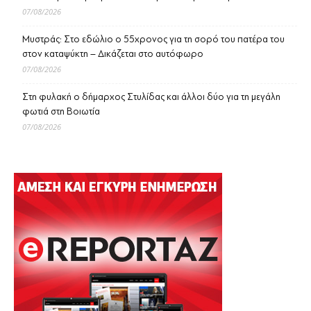
07/08/2026
Μυστράς: Στο εδώλιο ο 55χρονος για τη σορό του πατέρα του
στον καταψύκτη – Δικάζεται στο αυτόφωρο
07/08/2026
Στη φυλακή ο δήμαρχος Στυλίδας και άλλοι δύο για τη μεγάλη
φωτιά στη Βοιωτία
07/08/2026