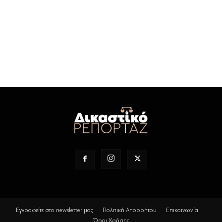
Εγγραφείτε στο newsletter μας
Πολιτική Απορρήτου
Επικοινωνία
Όροι Χρήσης