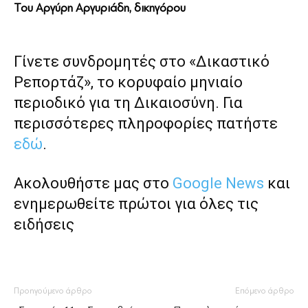
Του Αργύρη Αργυριάδη, δικηγόρου
Γίνετε συνδρομητές στο «Δικαστικό
Ρεπορτάζ», το κορυφαίο μηνιαίο
περιοδικό για τη Δικαιοσύνη. Για
περισσότερες πληροφορίες πατήστε
εδώ
.
Ακολουθήστε μας στο
Google News
και
ενημερωθείτε πρώτοι για όλες τις
ειδήσεις
Προηγούμενο άρθρο
Επόμενο άρθρο