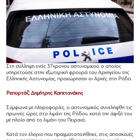
Στη σύλληψη ενός 37χρονου αστυνομικού, ο οποίος
υπηρετούσε στην εξωτερική φρουρά του Αρχηγείου της
Ελληνικής Αστυνομίας, προχώρησαν οι Αρχές στη Ρόδο.
Ρεπορτάζ: Δημήτρης Καπετανάκης
Σύμφωνα με πληροφορίες, ο αστυνομικός συνελήφθη τις
πρωινές ώρες στο λιμάνι της Ρόδου, κατά την άφιξή του
με πλοίο από το λιμάνι του Πειραιά.
Κατά τον έλεγχο που πραγματοποιήθηκε, στις αποσκευές