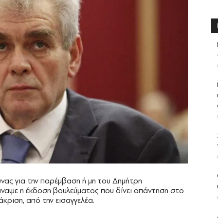
νας για την παρέμβαση ή μη του Δημήτρη
ναψε η έκδοση βουλεύματος που δίνει απάντηση στο
άκριση, από την εισαγγελέα.