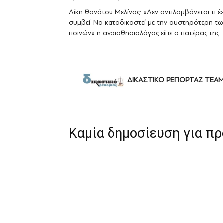
Δίκη θανάτου Μελίνας: «Δεν αντιλαμβάνεται τι έχ
συμβεί-Να καταδικαστεί με την αυστηρότερη τω
ποινών» η αναισθησιολόγος είπε ο πατέρας της
ΔΙΚΑΣΤΙΚΟ ΡΕΠΟΡΤΑΖ TEA
Καμία δημοσίευση για π