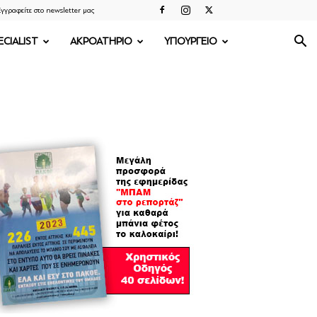
γγραφείτε στο newsletter μας
ECIALIST
ΑΚΡΟΑΤΗΡΙΟ
ΥΠΟΥΡΓΕΙΟ