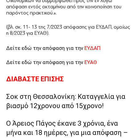
Οικονομικών να συμμορφωθεί προς την εν λόγω
απόφαση εντός οκταμήνου από την κοινοποίηση του
παρόντος πρακτικού.».
(βλ. σκ. 11- 13 της 7/2023 απόφασης για ΕΥΔΑΠ, ομοίως
η 8/2023 για ΕΥΑΘ).
Δείτε εδώ την απόφαση για την
ΕΥΔΑΠ
Δείτε εδώ την απόφαση για την
ΕΥΑΘ
ΔΙΑΒΑΣΤΕ ΕΠΙΣΗΣ
Σοκ στη Θεσσαλονίκη: Καταγγελία για
βιασμό 12χρονου από 15χρονο!
Ο Άρειος Πάγος έκανε 3 χρόνια, ένα
μήνα και 18 ημέρες, για μια απόφαση –