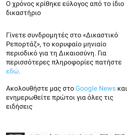
Ο χρόνος κρίθηκε εύλογος από το ίδιο
δικαστήριο
Γίνετε συνδρομητές στο «Δικαστικό
Ρεπορτάζ», το κορυφαίο μηνιαίο
περιοδικό για τη Δικαιοσύνη. Για
περισσότερες πληροφορίες πατήστε
εδώ
.
Ακολουθήστε μας στο
Google News
και
ενημερωθείτε πρώτοι για όλες τις
ειδήσεις