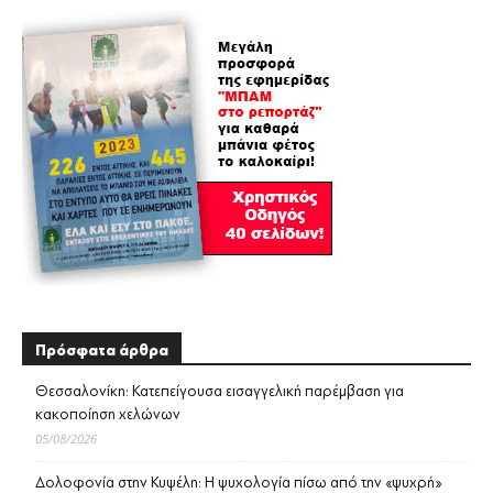
Πρόσφατα άρθρα
Θεσσαλονίκη: Κατεπείγουσα εισαγγελική παρέμβαση για
κακοποίηση χελώνων
05/08/2026
Δολοφονία στην Κυψέλη: Η ψυχολογία πίσω από την «ψυχρή»