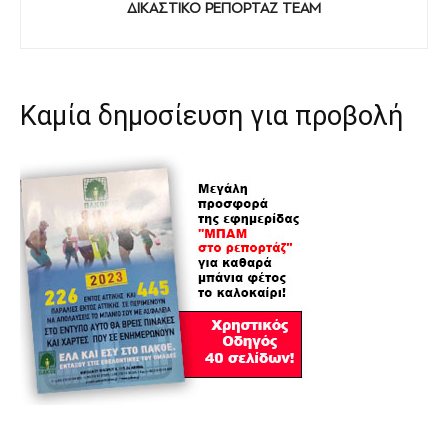
ΔΙΚΑΣΤΙΚΟ ΡΕΠΟΡΤΑΖ TEAM
Καμία δημοσίευση για προβολή