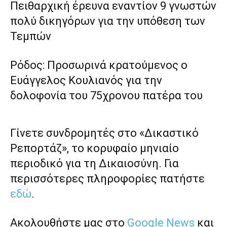
Πειθαρχική έρευνα εναντίον 9 γνωστών
πολύ δικηγόρων για την υπόθεση των
Τεμπών
Ρόδος: Προσωρινά κρατούμενος ο
Ευάγγελος Κουλιανός για την
δολοφονία του 75χρονου πατέρα του
Γίνετε συνδρομητές στο «Δικαστικό
Ρεπορτάζ», το κορυφαίο μηνιαίο
περιοδικό για τη Δικαιοσύνη. Για
περισσότερες πληροφορίες πατήστε
εδώ
.
Ακολουθήστε μας στο
Google News
και