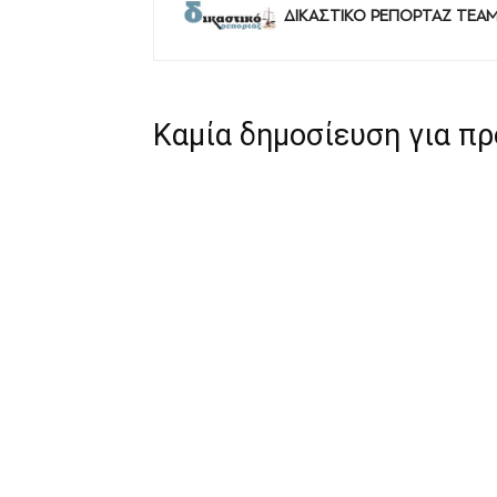
ΔΙΚΑΣΤΙΚΟ ΡΕΠΟΡΤΑΖ TEA
Καμία δημοσίευση για π