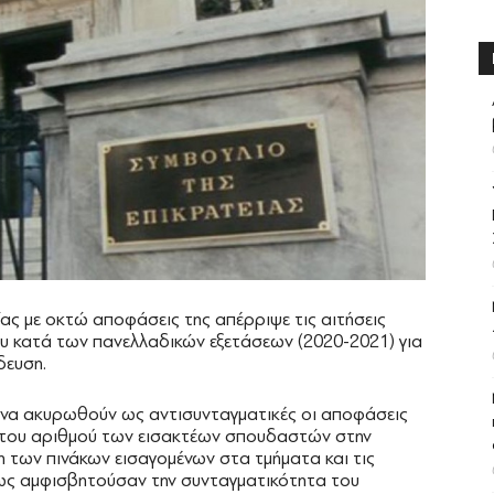
ας με οκτώ αποφάσεις της απέρριψε τις αιτήσεις
υ κατά των πανελλαδικών εξετάσεων (2020-2021) για
δευση.
να ακυρωθούν ως αντισυνταγματικές οι αποφάσεις
ό του αριθμού των εισακτέων σπουδαστών στην
η των πινάκων εισαγομένων στα τμήματα και τις
πως αμφισβητούσαν την συνταγματικότητα του