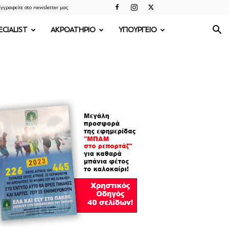
γγραφείτε στο newsletter μας
ECIALIST
ΑΚΡΟΑΤΗΡΙΟ
ΥΠΟΥΡΓΕΙΟ