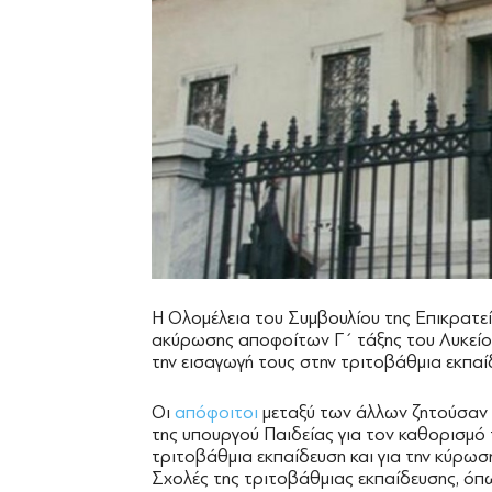
Η Ολομέλεια του Συμβουλίου της Επικρατεί
ακύρωσης αποφοίτων Γ΄ τάξης του Λυκείο
την εισαγωγή τους στην τριτοβάθμια εκπαί
Οι
απόφοιτοι
μεταξύ των άλλων ζητούσαν 
της υπουργού Παιδείας για τον καθορισμ
τριτοβάθμια εκπαίδευση και για την κύρωσ
Σχολές της τριτοβάθμιας εκπαίδευσης, ό