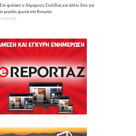
Στη φυλακή ο δήμαρχος Στυλίδας και άλλοι δύο για
τη μεγάλη φωτιά στη Βοιωτία
07/08/2026