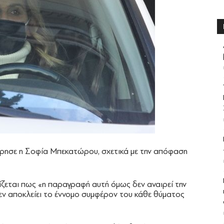
ρησε η Σοφία Μπεκατώρου, σχετικά με την απόφαση
ζεται πως «η παραγραφή αυτή όμως δεν αναιρεί την
εν αποκλείει το έννομο συμφέρον του κάθε θύματος