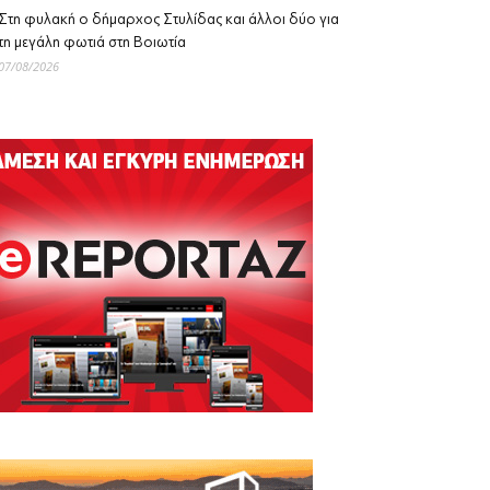
Στη φυλακή ο δήμαρχος Στυλίδας και άλλοι δύο για
τη μεγάλη φωτιά στη Βοιωτία
07/08/2026