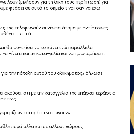
γείλουν (μιλήσουν για τη δική τους περίπτωση) για
ουμε φτάσει σε αυτό το σημείο είναι σαν να έχω
ως της τηλεφωνούν συνέχεια άτομα με αντίστοιχες
τευθύνει σωστά.
και θα συνεχίσει να το κάνει ενώ παράλληλα
 να γίνει επίσημη καταγγελία και να προχωρήσει η
ς για την πάταξη αυτού του αδικήματος» δήλωσε
 ακούσει, ότι με την καταγγελία της υπάρχει τεράστια
ισε πως:
γκρεμίζουν και πρέπει να φύγουν».
 αθλητισμό αλλά και σε άλλους χώρους.