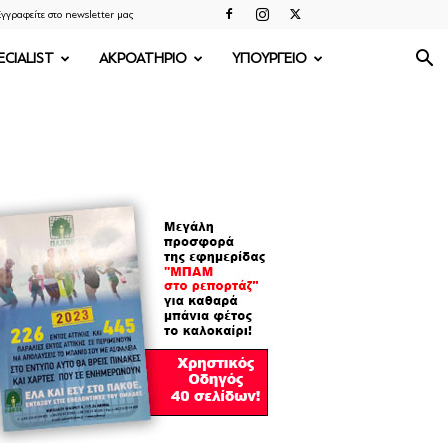
γγραφείτε στο newsletter μας
ECIALIST
ΑΚΡΟΑΤΗΡΙΟ
ΥΠΟΥΡΓΕΙΟ