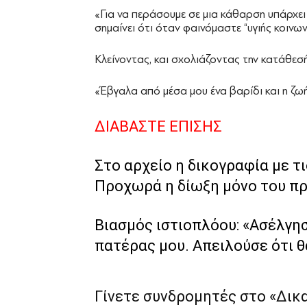
«Για να περάσουμε σε μια κάθαρση υπάρχει 
σημαίνει ότι όταν φαινόμαστε “υγιής κοινων
Κλείνοντας, και σχολιάζοντας την κατάθεσή 
«Έβγαλα από μέσα μου ένα βαρίδι και η ζω
ΔΙΑΒΑΣΤΕ ΕΠΙΣΗΣ
Στο αρχείο η δικογραφία με 
Προχωρά η δίωξη μόνο του π
Βιασμός ιστιοπλόου: «Ασέλγη
πατέρας μου. Απειλούσε ότι 
Γίνετε συνδρομητές στο «Δικ