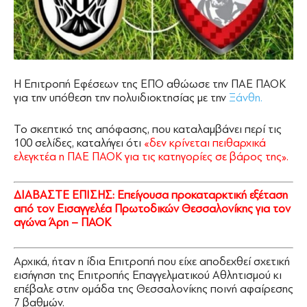
Η Επιτροπή Εφέσεων της ΕΠΟ αθώωσε την ΠΑΕ ΠΑΟΚ
για την υπόθεση την πολυιδιοκτησίας με την
Ξάνθη.
Το σκεπτικό της απόφασης, που καταλαμβάνει περί τις
100 σελίδες, καταλήγει ότι
«δεν κρίνεται πειθαρχικά
ελεγκτέα η ΠΑΕ ΠΑΟΚ για τις κατηγορίες σε βάρος της».
ΔΙΑΒΑΣΤΕ ΕΠΙΣΗΣ:
Επείγουσα προκαταρκτική εξέταση
από τον Εισαγγελέα Πρωτοδικών Θεσσαλονίκης για τον
αγώνα Άρη – ΠΑΟΚ
Αρχικά, ήταν η ίδια Επιτροπή που είχε αποδεχθεί σχετική
εισήγηση της Επιτροπής Επαγγελματικού Αθλητισμού κι
επέβαλε στην ομάδα της Θεσσαλονίκης ποινή αφαίρεσης
7 βαθμών.