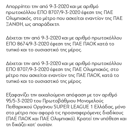
Απορρίπτει την από 9-3-2020 και με αριθμό
πρωτοκόλλου ΕΠΟ 8707/9-3-2020 έφεση της ΠΑΕ
Ολυμπιακός, στο μέτρο που ασκείται εναντίον της ΠΑΕ
ΞΑΝΘΗ, ως απαράδεκτη.
Δέχεται την από 9-3-2020 και με αριθμό πρωτοκόλλου
ΕΠΟ 8674/9-3-2020 έφεση της ΠΑΕ ΠΑΟΚ κατά το
τυπικό και το ουσιαστικό της μέρος.
Δέχεται την από 9-3-2020 και με αριθμό πρωτοκόλλου
ΕΠΟ 8707/9-3-2020 έφεση της ΠΑΕ Ολυμπιακός, στο
μέτρο που ασκείται εναντίον της ΠΑΕ ΠΑΟΚ, κατά το
τυπικό και το ουσιαστικό της μέρος.
Εξαφανίζει την εκκαλούμενη απόφαση με τον αριθμό
95/5-3-2020 του Πρωτοβάθμιου Μονομελούς
Πειθαρχικού Οργάνου SUPER LEAGUE 1 Ελλάδας, μόνο
στο μέτρο που αφορά τις προαναφερόμενες διαδίκους
(ΠΑΕ ΠΑΟΚ και ΠΑΕ Ολυμπιακό). Κρατεί την υπόθεση και
τη δικάζει κατ’ ουσίαν.