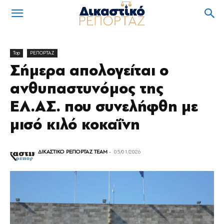
Top
ΡΕΠΟΡΤΑΖ
Σήμερα απολογείται ο
ανθυπαστυνόμος της
ΕΛ.ΑΣ. που συνελήφθη με
μισό κιλό κοκαΐνη
ΔΙΚΑΣΤΙΚΟ ΡΕΠΟΡΤΑΖ TEAM
-
05/01/2026