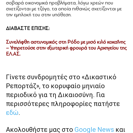
σοβαρά οικονομικά προβλήματα, λόγω χρεών που
σχετίζονται με τζόγο, τα οποία πιθανώς σχετίζονται με
την εμπλοκή του στην υπόθεση.
ΔΙΑΒΑΣΤΕ ΕΠΙΣΗΣ:
Συνελήφθη αστυνομικός στη Ρόδο με μισό κιλό κοκαΐνης
– Υπηρετούσε στην εξωτερική φρουρά του Αρχηγείου της
ΕΛ.ΑΣ.
Γίνετε συνδρομητές στο «Δικαστικό
Ρεπορτάζ», το κορυφαίο μηνιαίο
περιοδικό για τη Δικαιοσύνη. Για
περισσότερες πληροφορίες πατήστε
εδώ
.
Ακολουθήστε μας στο
Google News
και