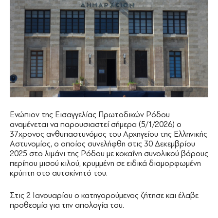
Ενώπιον της Εισαγγελίας Πρωτοδικών Ρόδου
αναμένεται να παρουσιαστεί σήμερα (5/1/2026) ο
37χρονος ανθυπαστυνόμος του Αρχηγείου της Ελληνικής
Αστυνομίας, ο οποίος συνελήφθη στις 30 Δεκεμβρίου
2025 στο λιμάνι της Ρόδου με κοκαΐνη συνολικού βάρους
περίπου μισού κιλού, κρυμμένη σε ειδικά διαμορφωμένη
κρύπτη στο αυτοκίνητό του.
Στις 2 Ιανουαρίου ο κατηγορούμενος ζήτησε και έλαβε
προθεσμία για την απολογία του.