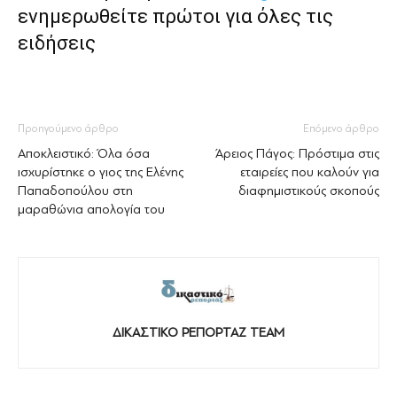
ενημερωθείτε πρώτοι για όλες τις
ειδήσεις
Προηγούμενο άρθρο
Επόμενο άρθρο
Αποκλειστικό: Όλα όσα
Άρειος Πάγος: Πρόστιμα στις
ισχυρίστηκε ο γιος της Ελένης
εταιρείες που καλούν για
Παπαδοπούλου στη
διαφημιστικούς σκοπούς
μαραθώνια απολογία του
ΔΙΚΑΣΤΙΚΟ ΡΕΠΟΡΤΑΖ TEAM