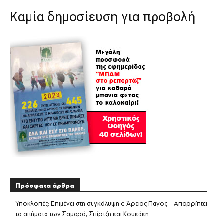
Καμία δημοσίευση για προβολή
Πρόσφατα άρθρα
Υποκλοπές: Επιμένει στη συγκάλυψη ο Άρειος Πάγος – Απορρίπτει
τα αιτήματα των Σαμαρά, Σπίρτζη και Κουκάκη