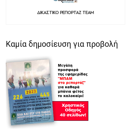
ΔΙΚΑΣΤΙΚΟ ΡΕΠΟΡΤΑΖ TEAM
Καμία δημοσίευση για προβολή