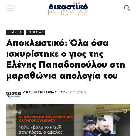
FEATURED
ΡΕΠΟΡΤΑΖ
Αποκλειστικό: Όλα όσα
ισχυρίστηκε ο γιος της
Ελένης Παπαδοπούλου στη
μαραθώνια απολογία του
ΔΙΚΑΣΤΙΚΟ ΡΕΠΟΡΤΑΖ TEAM
-
31/12/2025