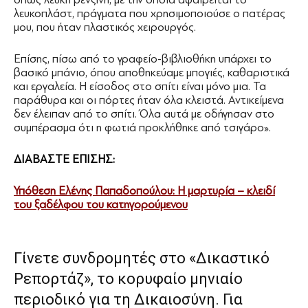
λευκοπλάστ, πράγματα που χρησιμοποιούσε ο πατέρας
μου, που ήταν πλαστικός χειρουργός.
Επίσης, πίσω από το γραφείο-βιβλιοθήκη υπάρχει το
βασικό μπάνιο, όπου αποθηκεύαμε μπογιές, καθαριστικά
και εργαλεία. Η είσοδος στο σπίτι είναι μόνο μια. Τα
παράθυρα και οι πόρτες ήταν όλα κλειστά. Αντικείμενα
δεν έλειπαν από το σπίτι. Όλα αυτά με οδήγησαν στο
συμπέρασμα ότι η φωτιά προκλήθηκε από τσιγάρο».
ΔΙΑΒΑΣΤΕ ΕΠΙΣΗΣ:
Υπόθεση Ελένης Παπαδοπούλου: Η μαρτυρία – κλειδί
του ξαδέλφου του κατηγορούμενου
Γίνετε συνδρομητές στο «Δικαστικό
Ρεπορτάζ», το κορυφαίο μηνιαίο
περιοδικό για τη Δικαιοσύνη. Για