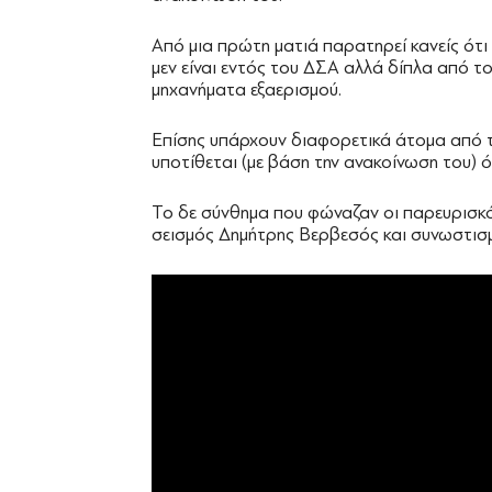
Από μια πρώτη ματιά παρατηρεί κανείς ότι 
μεν είναι εντός του ΔΣΑ αλλά δίπλα από τ
μηχανήματα εξαερισμού.
Επίσης υπάρχουν διαφορετικά άτομα από τη
υποτίθεται (με βάση την ανακοίνωση του) ό
Το δε σύνθημα που φώναζαν οι παρευρισκό
σεισμός Δημήτρης Βερβεσός και συνωστισμ