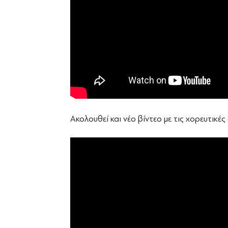
Ακολουθεί και νέο βίντεο με τις χορευτικές