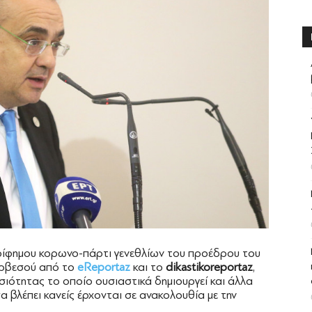
ρίφημου κορωνο-πάρτι γενεθλίων του προέδρου του
ερβεσού από το
eReportaz
και το
dikastikoreportaz
,
σιότητας το οποίο ουσιαστικά δημιουργεί και άλλα
 βλέπει κανείς έρχονται σε ανακολουθία με την