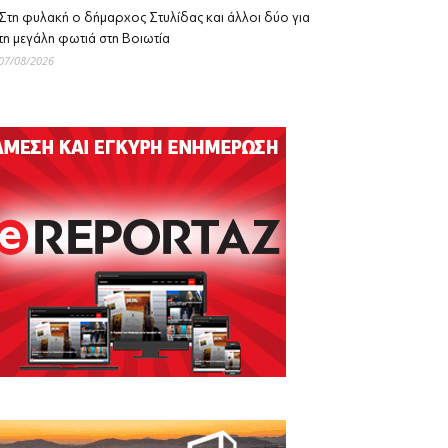
Στη φυλακή ο δήμαρχος Στυλίδας και άλλοι δύο για
τη μεγάλη φωτιά στη Βοιωτία
07/08/2026