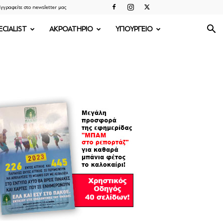
γγραφείτε στο newsletter μας
ECIALIST
ΑΚΡΟΑΤΗΡΙΟ
ΥΠΟΥΡΓΕΙΟ