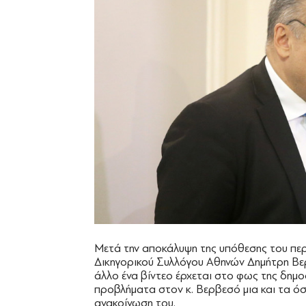
Μετά την αποκάλυψη της υπόθεσης του πε
Δικηγορικού Συλλόγου Αθηνών Δημήτρη Β
άλλο ένα βίντεο έρχεται στο φως της δημο
προβλήματα στον κ. Βερβεσό μια και τα όσα
ανακοίνωση του.