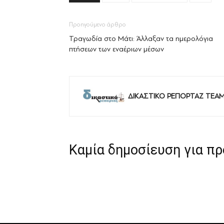
Προηγούμενο άρθρο
Τραγωδία στο Μάτι: Άλλαξαν τα ημερολόγια
πτήσεων των εναέριων μέσων
ΔΙΚΑΣΤΙΚΟ ΡΕΠΟΡΤΑΖ TEA
Καμία δημοσίευση για π