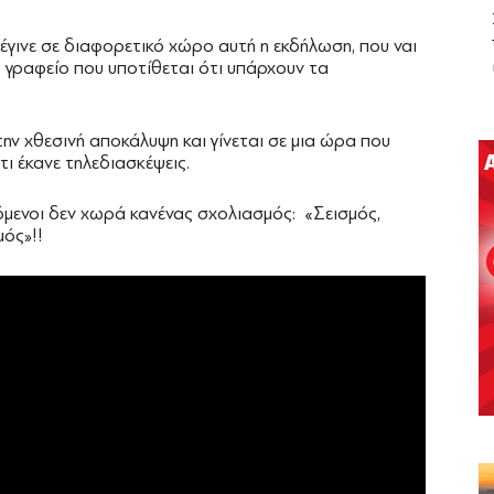
έγινε σε διαφορετικό χώρο αυτή η εκδήλωση, που ναι
ο γραφείο που υποτίθεται ότι υπάρχουν τα
ν χθεσινή αποκάλυψη και γίνεται σε μια ώρα που
τι έκανε τηλεδιασκέψεις.
μενοι δεν χωρά κανένας σχολιασμός: «Σεισμός,
ός»!!