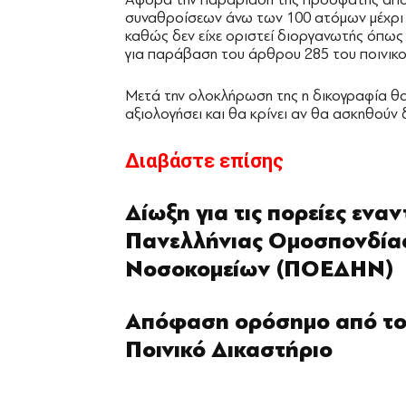
συναθροίσεων άνω των 100 ατόμων μέχρι τ
καθώς δεν είχε οριστεί διοργανωτής όπως 
για παράβαση του άρθρου 285 του ποινικού
Μετά την ολοκλήρωση της η δικογραφία θα
αξιολογήσει και θα κρίνει αν θα ασκηθούν 
Διαβάστε επίσης
Δίωξη για τις πορείες ενα
Πανελλήνιας Ομοσπονδία
Νοσοκομείων (ΠΟΕΔΗΝ)
Aπόφαση ορόσημο από το
Ποινικό Δικαστήριο