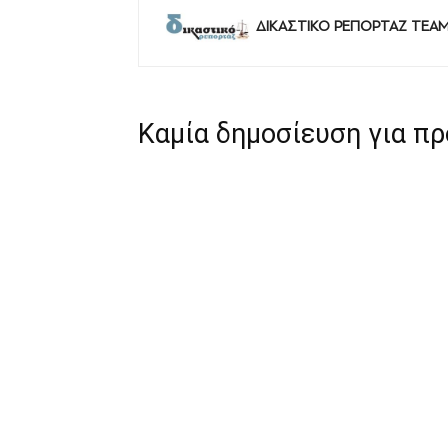
ΔΙΚΑΣΤΙΚΟ ΡΕΠΟΡΤΑΖ TEA
Καμία δημοσίευση για π