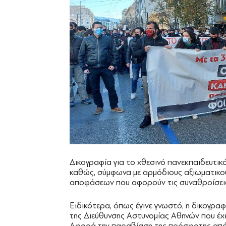
Δικογραφία για το χθεσινό πανεκπαιδευτικ
καθώς, σύμφωνα με αρμόδιους αξιωματικού
αποφάσεων που αφορούν τις συναθροίσεις 
Ειδικότερα, όπως έγινε γνωστό, η δικογραφ
της Διεύθυνσης Αστυνομίας Αθηνών που έχει
Αφορά την παραβίαση της πρόσφατης από