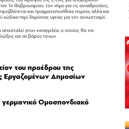
ην 1η Φεβρουαρίου, τον νόμο για τις συναθροίσεις,
προβλέπεται και πραγματοποιήθηκε πορεία, αλλά και
 κώδικα περί δημόσιας υγείας για τον συνωστισμό.
 αποσταλεί στον εισαγγελέα, ο οποίος θα την
διώξεις και σε βάρος ποιων.
ντίον του προέδρου της
ς Εργαζομένων Δημοσίων
 γερμανικό Ομοσπονδιακό