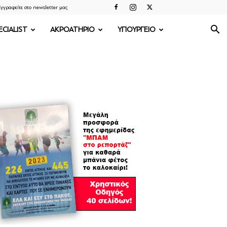
γγραφείτε στο newsletter μας
ECIALIST
ΑΚΡΟΑΤΗΡΙΟ
ΥΠΟΥΡΓΕΙΟ