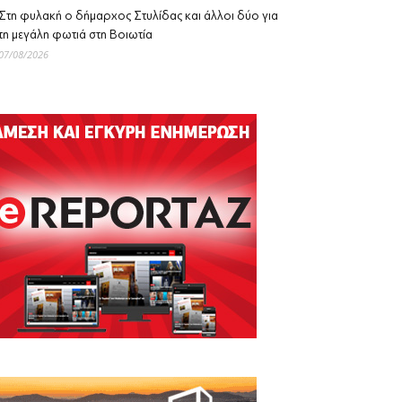
Στη φυλακή ο δήμαρχος Στυλίδας και άλλοι δύο για
τη μεγάλη φωτιά στη Βοιωτία
07/08/2026