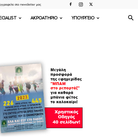
γγραφείτε στο newsletter μας
ECIALIST
ΑΚΡΟΑΤΗΡΙΟ
ΥΠΟΥΡΓΕΙΟ