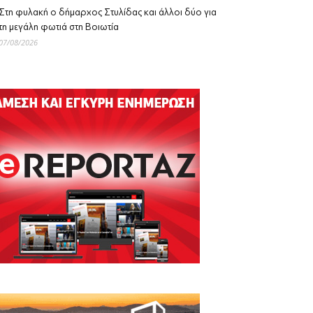
Στη φυλακή ο δήμαρχος Στυλίδας και άλλοι δύο για
τη μεγάλη φωτιά στη Βοιωτία
07/08/2026