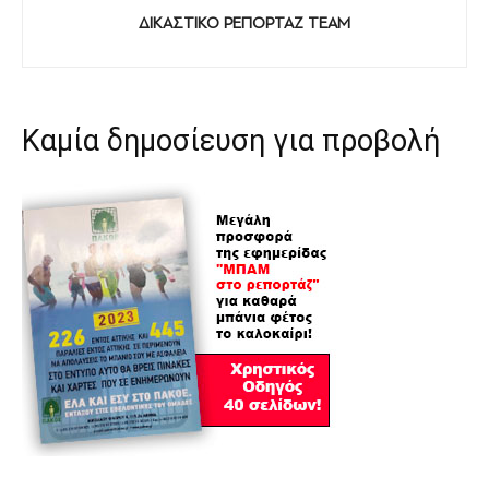
ΔΙΚΑΣΤΙΚΟ ΡΕΠΟΡΤΑΖ TEAM
Καμία δημοσίευση για προβολή