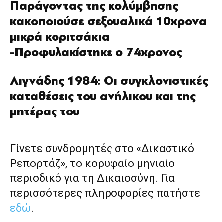
Παράγοντας της κολύμβησης
κακοποιούσε σεξουαλικά 10χρονα
μικρά κοριτσάκια
-Προφυλακίστηκε ο 74χρονος
Λιγνάδης 1984: Οι συγκλονιστικές
καταθέσεις του ανήλικου και της
μητέρας του
Γίνετε συνδρομητές στο «Δικαστικό
Ρεπορτάζ», το κορυφαίο μηνιαίο
περιοδικό για τη Δικαιοσύνη. Για
περισσότερες πληροφορίες πατήστε
εδώ
.