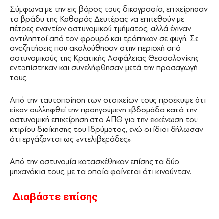
Σύμφωνα με την εις βάρος τους δικογραφία, επιχείρησαν
το βράδυ της Καθαράς Δευτέρας να επιτεθούν με
πέτρες εναντίον αστυνομικού τμήματος, αλλά έγιναν
αντιληπτοί από τον φρουρό και τράπηκαν σε φυγή. Σε
αναζητήσεις που ακολούθησαν στην περιοχή από
αστυνομικούς της Κρατικής Ασφάλειας Θεσσαλονίκης
εντοπίστηκαν και συνελήφθησαν μετά την προσαγωγή
τους.
Από την ταυτοποίηση των στοιχείων τους προέκυψε ότι
είχαν συλληφθεί την προηγούμενη εβδομάδα κατά την
αστυνομική επιχείρηση στο ΑΠΘ για την εκκένωση του
κτιρίου διοίκησης του Ιδρύματος, ενώ οι ίδιοι δήλωσαν
ότι εργάζονται ως «ντελιβεράδες».
Από την αστυνομία κατασχέθηκαν επίσης τα δύο
μηχανάκια τους, με τα οποία φαίνεται ότι κινούνταν.
Διαβάστε επίσης