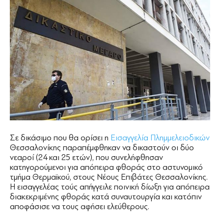
Σε δικάσιμο που θα ορίσει η
Εισαγγελία Πλημμελειοδικών
Θεσσαλονίκης παραπέμφθηκαν να δικαστούν οι δύο
νεαροί (24 και 25 ετών), που συνελήφθησαν
κατηγορούμενοι για απόπειρα φθοράς στο αστυνομικό
τμήμα Θερμαϊκού, στους Νέους Επιβάτες Θεσσαλονίκης.
Η εισαγγελέας τούς απήγγειλε ποινική δίωξη για απόπειρα
διακεκριμένης φθοράς κατά συναυτουργία και κατόπιν
αποφάσισε να τους αφήσει ελεύθερους.