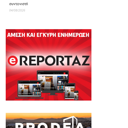
συντονιστή
04/08/2026