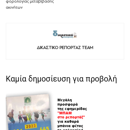
φορολογίας μεταβίβασης
ακινήτων
ΔΙΚΑΣΤΙΚΟ ΡΕΠΟΡΤΑΖ TEAM
Καμία δημοσίευση για προβολή