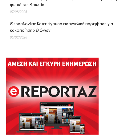
φωτιά στη Βοιωτία
07/08/2026
Θεσσαλονίκη: Κατεπείγουσα εισαγγελική παρέμβαση για
κακοποίηση χελώνων
05/08/2026