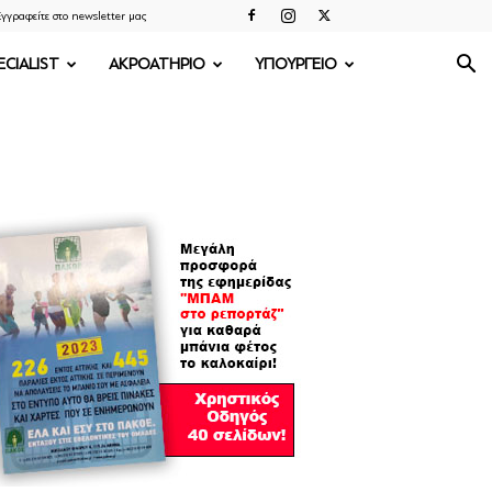
γγραφείτε στο newsletter μας
ECIALIST
ΑΚΡΟΑΤΗΡΙΟ
ΥΠΟΥΡΓΕΙΟ