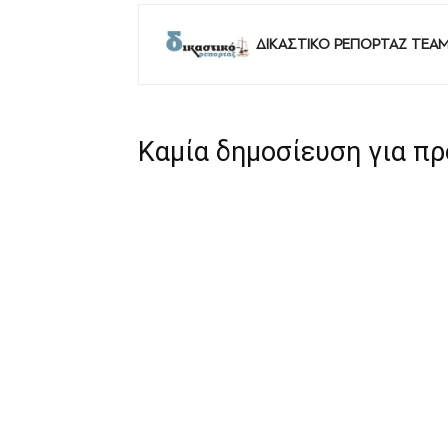
ΔΙΚΑΣΤΙΚΟ ΡΕΠΟΡΤΑΖ TEA
Καμία δημοσίευση για π