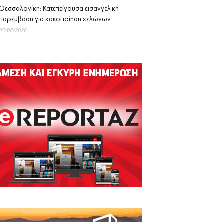
Θεσσαλονίκη: Κατεπείγουσα εισαγγελική
παρέμβαση για κακοποίηση χελώνων
05/08/2026