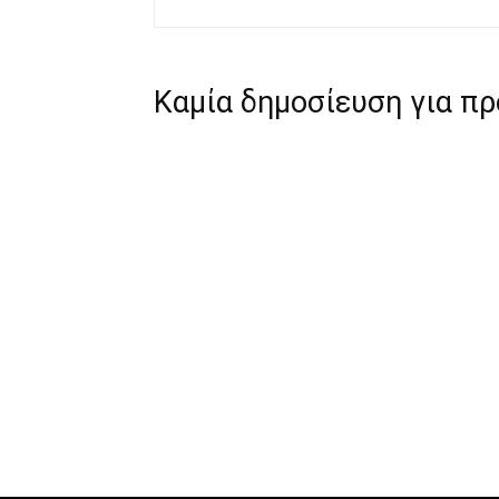
Καμία δημοσίευση για π