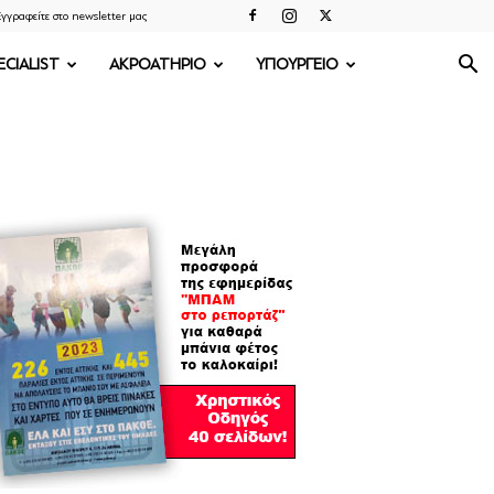
γγραφείτε στο newsletter μας
ECIALIST
ΑΚΡΟΑΤΗΡΙΟ
ΥΠΟΥΡΓΕΙΟ