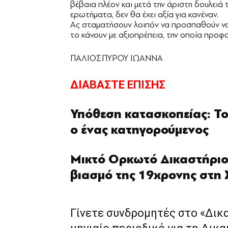
βέβαια πλέον και μετά την άριστη δουλειά 
ερωτήματα, δεν θα έχει αξία για κανέναν.
Ας σταματήσουν λοιπόν να προσπαθούν να
το κάνουν με αξιοπρέπεια, την οποία προφα
ΠΑΛΙΟΣΠΥΡΟΥ ΙΩΑΝΝΑ
ΔΙΑΒΑΣΤΕ ΕΠΙΣΗΣ
Υπόθεση κατασκοπείας: Το 
ο ένας κατηγορούμενος
Μικτό Ορκωτό Δικαστήριο
βιασμό της 19χρονης στη
Γίνετε συνδρομητές στο «Δικ