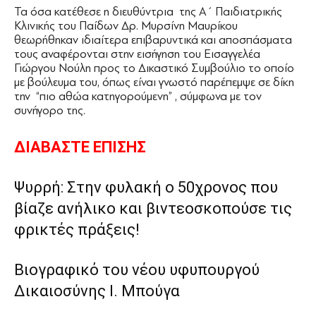
Τα όσα κατέθεσε η διευθύντρια της Α΄ Παιδιατρικής
Κλινικής του Παίδων Δρ. Μυρσίνη Μαυρίκου
θεωρήθηκαν ιδιαίτερα επιβαρυντικά και αποσπάσματα
τους αναφέρονται στην εισήγηση του Εισαγγελέα
Γιώργου Νούλη προς το Δικαστικό Συμβούλιο το οποίο
με βούλευμα του, όπως είναι γνωστό παρέπεμψε σε δίκη
την “πιο αθώα κατηγορούμενη” , σύμφωνα με τον
συνήγορο της.
ΔΙΑΒΑΣΤΕ ΕΠΙΣΗΣ
Ψυρρή: Στην φυλακή ο 50χρονος που
βίαζε ανήλικο και βιντεοσκοπούσε τις
φρικτές πράξεις!
Βιογραφικό του νέου υφυπουργού
Δικαιοσύνης Ι. Μπούγα