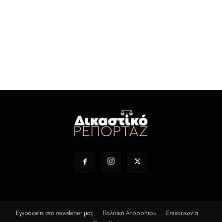
Εγγραφείτε στο newsletter μας
Πολιτική Απορρήτου
Επικοινωνία