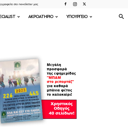
γγραφείτε στο newsletter μας
ECIALIST
ΑΚΡΟΑΤΗΡΙΟ
ΥΠΟΥΡΓΕΙΟ