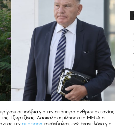
πιρίγκου σε ισόβια για την απόπειρα ανθρωποκτονίας
ς της Τζωρτζίνας Δασκαλάκη μίλησε στο MEGA ο
ζοντας την
απόφαση
«σκάνδαλο», ενώ έκανε λόγο για