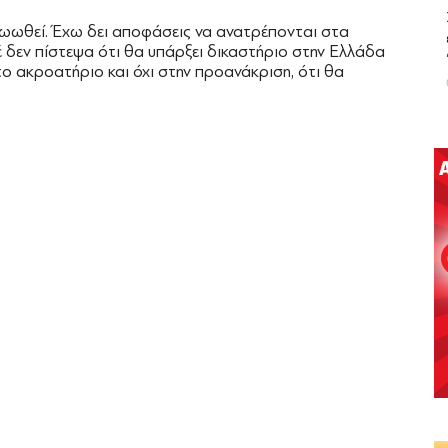
θωωθεί. Έχω δει αποφάσεις να ανατρέπονται στα
 δεν πίστεψα ότι θα υπάρξει δικαστήριο στην Ελλάδα
ο ακροατήριο και όχι στην προανάκριση, ότι θα