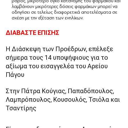
βάρος, μικρότερο όγκο κατανομής του φαρμάκου και
λαμβάνουν μικρότερες δόσεις φαρμάκων μπορεί να
οδηγήσει σε τελείως διαφορετικά αποτελέσματα σε
σχέση με την εξέταση των ενηλίκων.
ΔΙΑΒΑΣΤΕ ΕΠΙΣΗΣ
Η Διάσκεψη των Προέδρων, επέλεξε
σήμερα τους 14 υποψήφιους για το
αξίωμα του εισαγγελέα του Αρείου
Πάγου
Στην Πάτρα Κούγιας, Παπαδόπουλος,
Λαμπρόπουλος, Κουσουλός, Τσιόλα και
Τσαντίρης