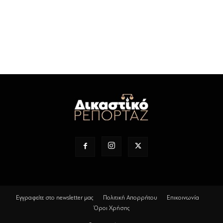
Εγγραφείτε στο newsletter μας
Πολιτική Απορρήτου
Επικοινωνία
Όροι Χρήσης