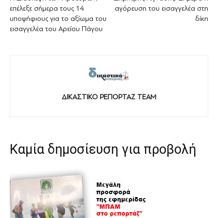
επέλεξε σήμερα τους 14
αγόρευση του εισαγγελέα στη
υποψήφιους για το αξίωμα του
δίκη
εισαγγελέα του Αρείου Πάγου
ΔΙΚΑΣΤΙΚΟ ΡΕΠΟΡΤΑΖ TEAM
Καμία δημοσίευση για προβολή