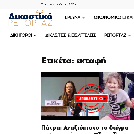
Τρίτη, 4 Αυγούστου, 2026
ΔΙΚΑΣΤΙΚΟ
ΕΡΕΥΝΑ
OIKONOMIKO ΕΓΚΛ
ΡΕΠΟΡΤΑΖ
ΔΙΚΗΓΟΡΟΙ
ΔΙΚΑΣΤΕΣ & ΕΙΣΑΓΓΕΛΕΙΣ
ΡΕΠΟΡΤΑΖ
Ετικέτα: εκταφή
Πάτρα: Αναξιόπιστο το δείγμα