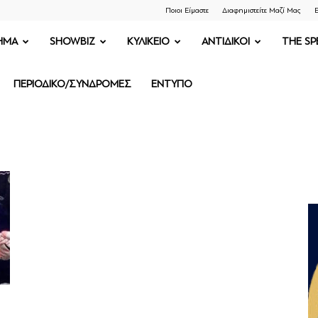
Ποιοι Είμαστε
Διαφημιστείτε Μαζί Μας
Ε
ΗΜΑ
SHOWBIZ
ΚΥΛΙΚΕΙΟ
ΑΝΤΙΔΙΚΟΙ
THE SP
ΠΕΡΙΟΔΙΚΟ/ΣΥΝΔΡΟΜΕΣ
ΕΝΤΥΠΟ