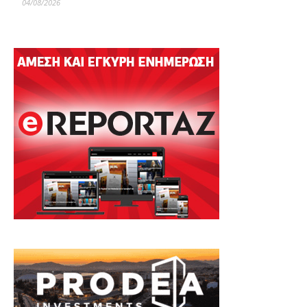
04/08/2026