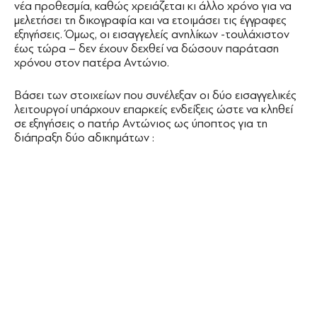
νέα προθεσμία, καθώς χρειάζεται κι άλλο χρόνο για να
μελετήσει τη δικογραφία και να ετοιμάσει τις έγγραφες
εξηγήσεις. Όμως, οι εισαγγελείς ανηλίκων -τουλάχιστον
έως τώρα – δεν έχουν δεχθεί να δώσουν παράταση
χρόνου στον πατέρα Αντώνιο.
Βάσει των στοιχείων που συνέλεξαν οι δύο εισαγγελικές
λειτουργοί υπάρχουν επαρκείς ενδείξεις ώστε να κληθεί
σε εξηγήσεις ο πατήρ Αντώνιος ως ύποπτος για τη
διάπραξη δύο αδικημάτων :