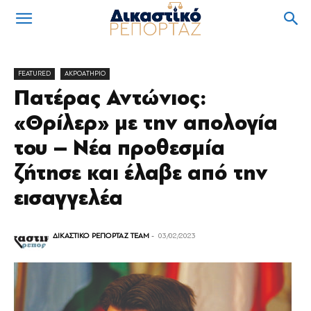
FEATURED
ΑΚΡΟΑΤΗΡΙΟ
Πατέρας Αντώνιος:
«Θρίλερ» με την απολογία
του – Νέα προθεσμία
ζήτησε και έλαβε από την
εισαγγελέα
ΔΙΚΑΣΤΙΚΟ ΡΕΠΟΡΤΑΖ TEAM
-
03/02/2023