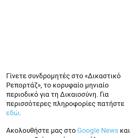
Γίνετε συνδρομητές στο «Δικαστικό
Ρεπορτάζ», το κορυφαίο μηνιαίο
περιοδικό για τη Δικαιοσύνη. Για
περισσότερες πληροφορίες πατήστε
εδώ
.
Ακολουθήστε μας στο
Google News
και