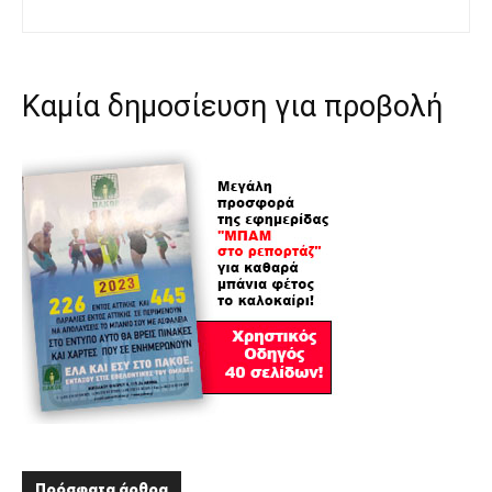
Καμία δημοσίευση για προβολή
Πρόσφατα άρθρα