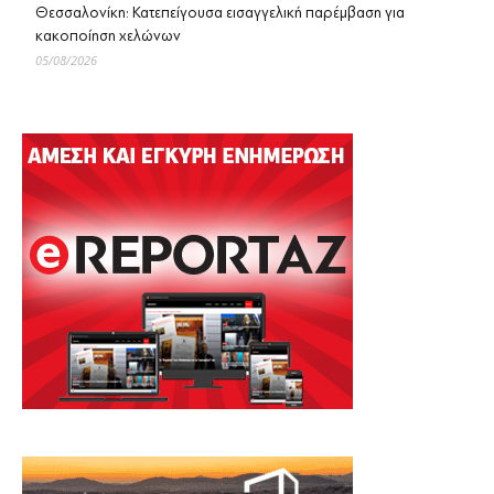
Θεσσαλονίκη: Κατεπείγουσα εισαγγελική παρέμβαση για
κακοποίηση χελώνων
05/08/2026