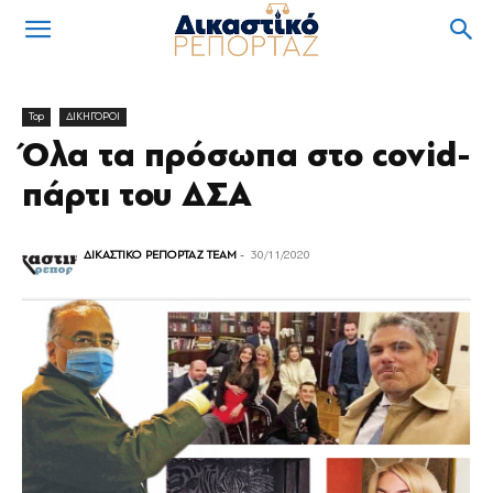
Top
ΔΙΚΗΓΟΡΟΙ
Όλα τα πρόσωπα στο covid-
πάρτι του ΔΣΑ
ΔΙΚΑΣΤΙΚΟ ΡΕΠΟΡΤΑΖ TEAM
-
30/11/2020