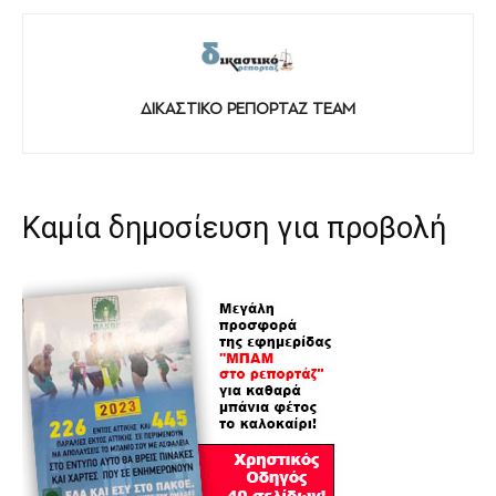
ΔΙΚΑΣΤΙΚΟ ΡΕΠΟΡΤΑΖ TEAM
Καμία δημοσίευση για προβολή