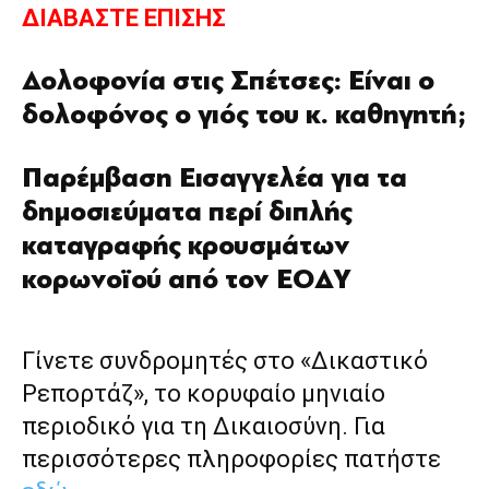
ΔΙΑΒΑΣΤΕ ΕΠΙΣΗΣ
Δολοφονία στις Σπέτσες: Είναι ο
δολοφόνος ο γιός του κ. καθηγητή;
Παρέμβαση Εισαγγελέα για τα
δημοσιεύματα περί διπλής
καταγραφής κρουσμάτων
κορωνοϊού από τον ΕΟΔΥ
Γίνετε συνδρομητές στο «Δικαστικό
Ρεπορτάζ», το κορυφαίο μηνιαίο
περιοδικό για τη Δικαιοσύνη. Για
περισσότερες πληροφορίες πατήστε