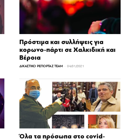
Πρόστιμα και συλλήψεις για
κορωνο-πάρτι σε Χαλκιδική και
Βέρoια
-
ΔΙΚΑΣΤΙΚΟ ΡΕΠΟΡΤΑΖ TEAM
04/01/2021
Όλα τα πρόσωπα στο covid-