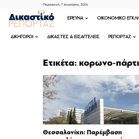
Παρασκευή, 7 Αυγούστου, 2026
ΔΙΚΑΣΤΙΚΟ
ΕΡΕΥΝΑ
OIKONOMIKO ΕΓΚΛ
ΡΕΠΟΡΤΑΖ
ΔΙΚΗΓΟΡΟΙ
ΔΙΚΑΣΤΕΣ & ΕΙΣΑΓΓΕΛΕΙΣ
ΡΕΠΟΡΤΑΖ
Ετικέτα: κορωνο-πάρτ
Θεσσαλονίκη: Παρέμβαση