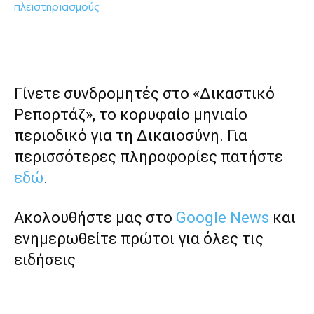
πλειστηριασμούς
Γίνετε συνδρομητές στο «Δικαστικό
Ρεπορτάζ», το κορυφαίο μηνιαίο
περιοδικό για τη Δικαιοσύνη. Για
περισσότερες πληροφορίες πατήστε
εδώ
.
Ακολουθήστε μας στο
Google News
και
ενημερωθείτε πρώτοι για όλες τις
ειδήσεις