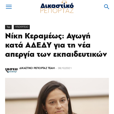
Top
ΥΠΟΥΡΓΕΙΟ
Νίκη Κεραμέως: Αγωγή
κατά ΑΔΕΔΥ για τη νέα
απεργία των εκπαιδευτικών
ΔΙΚΑΣΤΙΚΟ ΡΕΠΟΡΤΑΖ TEAM
-
08/10/2021