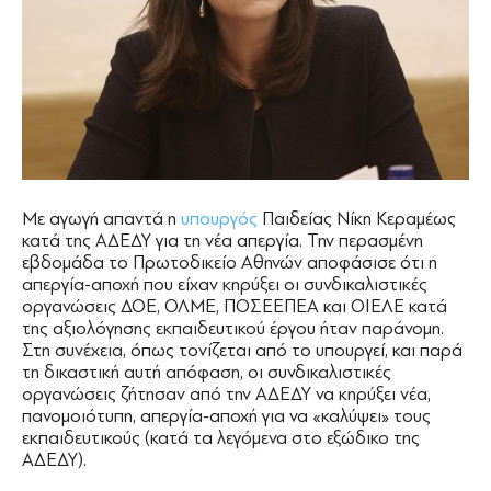
Με αγωγή απαντά η
υπουργός
Παιδείας Νίκη Κεραμέως
κατά της ΑΔΕΔΥ για τη νέα απεργία. Την περασμένη
εβδομάδα το Πρωτοδικείο Αθηνών αποφάσισε ότι η
απεργία-αποχή που είχαν κηρύξει οι συνδικαλιστικές
οργανώσεις ΔΟΕ, ΟΛΜΕ, ΠΟΣΕΕΠΕΑ και ΟΙΕΛΕ κατά
της αξιολόγησης εκπαιδευτικού έργου ήταν παράνομη.
Στη συνέχεια, όπως τονίζεται από το υπουργεί, και παρά
τη δικαστική αυτή απόφαση, οι συνδικαλιστικές
οργανώσεις ζήτησαν από την ΑΔΕΔΥ να κηρύξει νέα,
πανομοιότυπη, απεργία-αποχή για να «καλύψει» τους
εκπαιδευτικούς (κατά τα λεγόμενα στο εξώδικο της
ΑΔΕΔΥ).