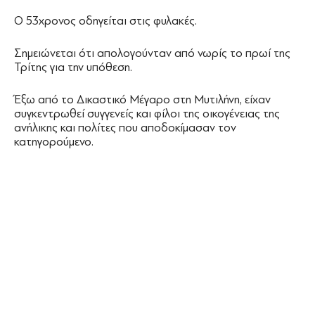
Ο 53χρονος οδηγείται στις φυλακές.
Σημειώνεται ότι απολογούνταν από νωρίς το πρωί της
Τρίτης για την υπόθεση.
Έξω από το Δικαστικό Μέγαρο στη Μυτιλήνη, είχαν
συγκεντρωθεί συγγενείς και φίλοι της οικογένειας της
ανήλικης και πολίτες που αποδοκίμασαν τον
κατηγορούμενο.