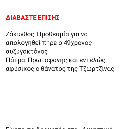
ΔΙΑΒΑΣΤΕ ΕΠΙΣΗΣ
Ζάκυνθος: Προθεσμία για να
απολογηθεί πήρε ο 49χρονος
συζυγοκτόνος
Πάτρα: Πρωτοφανής και εντελώς
αφύσικος ο θάνατος της Τζωρτζίνας