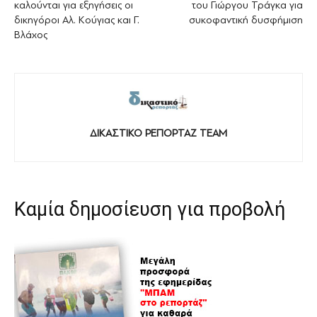
καλούνται για εξηγήσεις οι
του Γιώργου Τράγκα για
δικηγόροι Αλ. Κούγιας και Γ.
συκοφαντική δυσφήμιση
Βλάχος
ΔΙΚΑΣΤΙΚΟ ΡΕΠΟΡΤΑΖ TEAM
Καμία δημοσίευση για προβολή