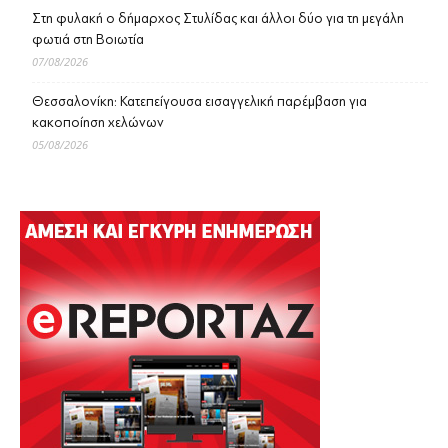
Στη φυλακή ο δήμαρχος Στυλίδας και άλλοι δύο για τη μεγάλη
φωτιά στη Βοιωτία
07/08/2026
Θεσσαλονίκη: Κατεπείγουσα εισαγγελική παρέμβαση για
κακοποίηση χελώνων
05/08/2026