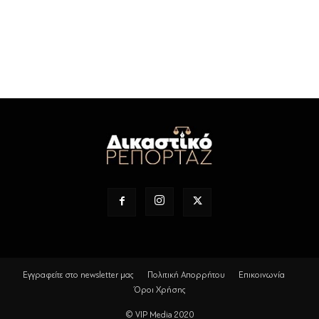
Εγγραφείτε στο newsletter μας
Πολιτική Απορρήτου
Επικοινωνία
Όροι Χρήσης
© VIP Media 2020