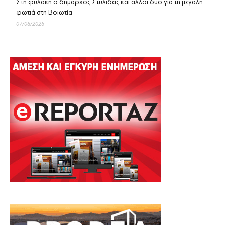
Στη φυλακή ο δήμαρχος Στυλίδας και άλλοι δύο για τη μεγάλη
φωτιά στη Βοιωτία
07/08/2026