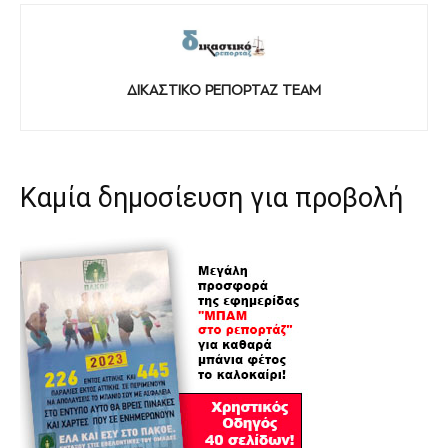
ΔΙΚΑΣΤΙΚΟ ΡΕΠΟΡΤΑΖ TEAM
Καμία δημοσίευση για προβολή