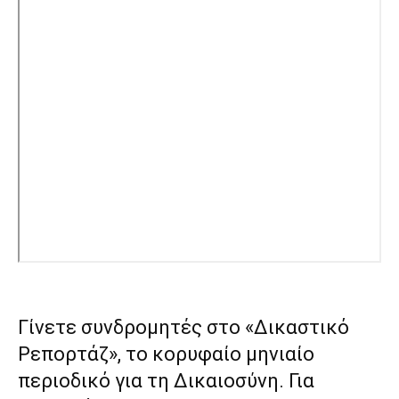
Γίνετε συνδρομητές στο «Δικαστικό
Ρεπορτάζ», το κορυφαίο μηνιαίο
περιοδικό για τη Δικαιοσύνη. Για