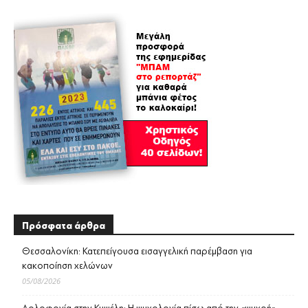
Πρόσφατα άρθρα
Θεσσαλονίκη: Κατεπείγουσα εισαγγελική παρέμβαση για
κακοποίηση χελώνων
05/08/2026