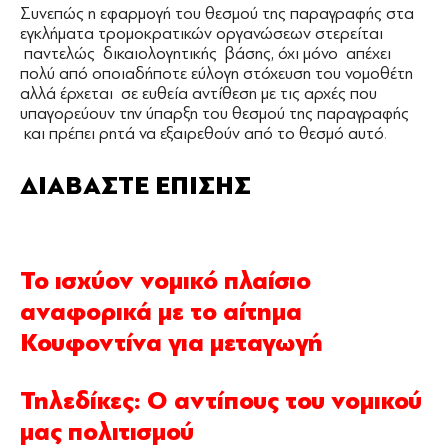
Συνεπώς η εφαρμογή του θεσμού της παραγραφής στα
εγκλήματα τρομοκρατικών οργανώσεων στερείται
παντελώς δικαιολογητικής βάσης, όχι μόνο απέχει
πολύ από οποιαδήποτε εύλογη στόχευση του νομοθέτη
αλλά έρχεται σε ευθεία αντίθεση με τις αρχές που
υπαγορεύουν την ύπαρξη του θεσμού της παραγραφής
και πρέπει ρητά να εξαιρεθούν από το θεσμό αυτό
.
ΔΙΑΒΑΣΤΕ ΕΠΙΣΗΣ
Το ισχύον νομικό πλαίσιο
αναφορικά με το αίτημα
Κουφοντίνα για μεταγωγή
Τηλεδίκες: Ο αντίπους του νομικού
μας πολιτισμού