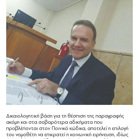
Δικαιολογητική βάση για τη θέσπιση της παραγραφής
ακόμη και στα σοβαρότερα αδικήματα που
προβλέπονται στον Ποινικό κώδικα, αποτελεί η επιλογή
του νομοθέτη να επικρατεί η κοινωνική ειρήνευση, ιδίως