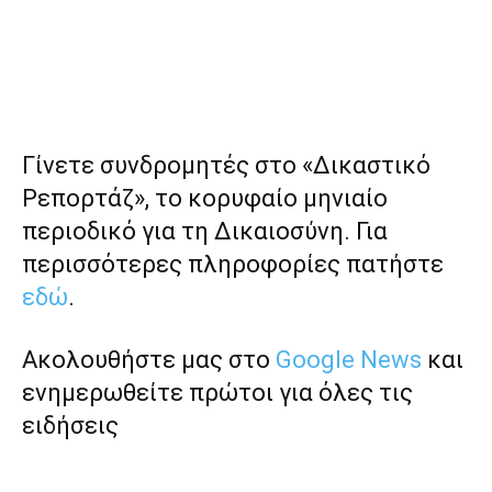
Γίνετε συνδρομητές στο «Δικαστικό
Ρεπορτάζ», το κορυφαίο μηνιαίο
περιοδικό για τη Δικαιοσύνη. Για
περισσότερες πληροφορίες πατήστε
εδώ
.
Ακολουθήστε μας στο
Google News
και
ενημερωθείτε πρώτοι για όλες τις
ειδήσεις