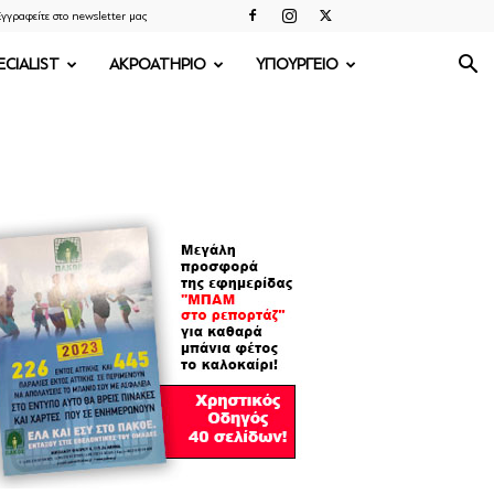
γγραφείτε στο newsletter μας
ECIALIST
ΑΚΡΟΑΤΗΡΙΟ
ΥΠΟΥΡΓΕΙΟ