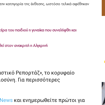
ε την κατηγορία της έκθεσης, ωστόσο τελικά αφέθηκαν
ρα του παιδιού η γυναίκα που συνελήφθη και
ί στον ανακριτή η Αλγερινή
αστικό Ρεπορτάζ», το κορυφαίο
ιοσύνη. Για περισσότερες
 News
και ενημερωθείτε πρώτοι για