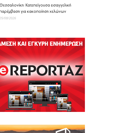
Θεσσαλονίκη: Κατεπείγουσα εισαγγελική
παρέμβαση για κακοποίηση χελώνων
05/08/2026