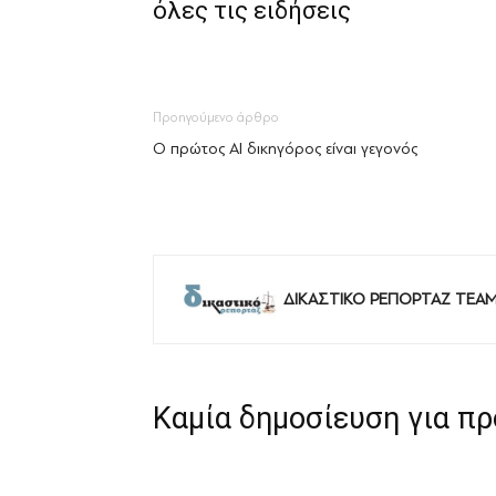
όλες τις ειδήσεις
Προηγούμενο άρθρο
Ο πρώτος AI δικηγόρος είναι γεγονός
ΔΙΚΑΣΤΙΚΟ ΡΕΠΟΡΤΑΖ TEA
Καμία δημοσίευση για π