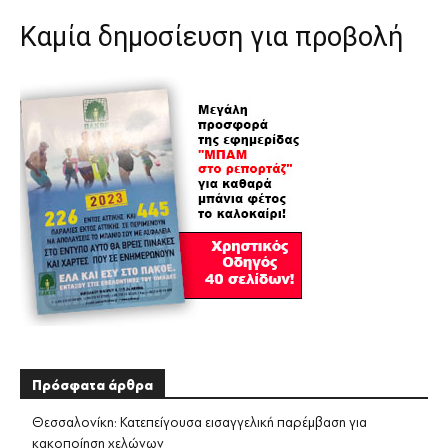
Καμία δημοσίευση για προβολή
Πρόσφατα άρθρα
Θεσσαλονίκη: Κατεπείγουσα εισαγγελική παρέμβαση για
κακοποίηση χελώνων