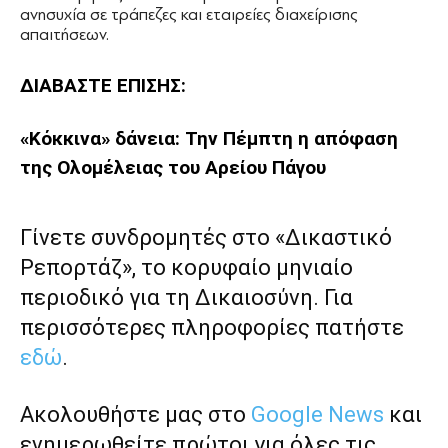
ανησυχία σε τράπεζες και εταιρείες διαχείρισης
απαιτήσεων.
ΔΙΑΒΑΣΤΕ ΕΠΙΣΗΣ:
«Κόκκινα» δάνεια: Την Πέμπτη η απόφαση
της Ολομέλειας του Αρείου Πάγου
Γίνετε συνδρομητές στο «Δικαστικό
Ρεπορτάζ», το κορυφαίο μηνιαίο
περιοδικό για τη Δικαιοσύνη. Για
περισσότερες πληροφορίες πατήστε
εδώ
.
Ακολουθήστε μας στο
Google News
και
ενημερωθείτε πρώτοι για όλες τις