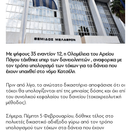
Με ψήφους 35 εναντίον 12, η Ολομέλεια του Αρείου
Πάγου τάχθηκε υπερ των δανειοληπτών , αναφορικα με
τον τρόπο υπολογισμό των τόκων για τα δάνεια που
έχουν υπαχθεί στο νόμο Κατσέλη
.
Πριν από λίγο, το ανώτατο δικαστήριο αποφάσισε ότι οι
τόκοι θα υπολογίζονται επί της μηνιαίας δόσης και όχι επί
του συνολικού κεφαλαίου του δανείου (τοκοχρεολυτική
μέθοδος).
Σήμερα, Πέμπτη 5 Φεβρουαρίου, δόθηκε τέλος στο
πολυετές δικαστικό αδιέξοδο γύρω από τον τρόπο
υπολογισμού των τόκων στα δάνεια που έχουν