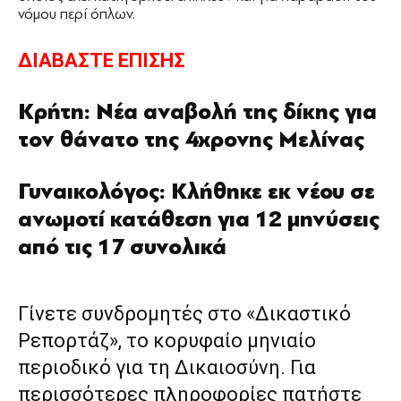
νόμου περί όπλων.
ΔΙΑΒΑΣΤΕ ΕΠΙΣΗΣ
Κρήτη: Νέα αναβολή της δίκης για
τον θάνατο της 4χρονης Μελίνας
Γυναικολόγος: Κλήθηκε εκ νέου σε
ανωμοτί κατάθεση για 12 μηνύσεις
από τις 17 συνολικά
Γίνετε συνδρομητές στο «Δικαστικό
Ρεπορτάζ», το κορυφαίο μηνιαίο
περιοδικό για τη Δικαιοσύνη. Για
περισσότερες πληροφορίες πατήστε