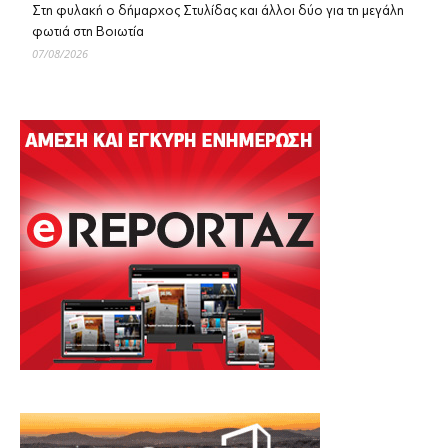
Στη φυλακή ο δήμαρχος Στυλίδας και άλλοι δύο για τη μεγάλη
φωτιά στη Βοιωτία
07/08/2026