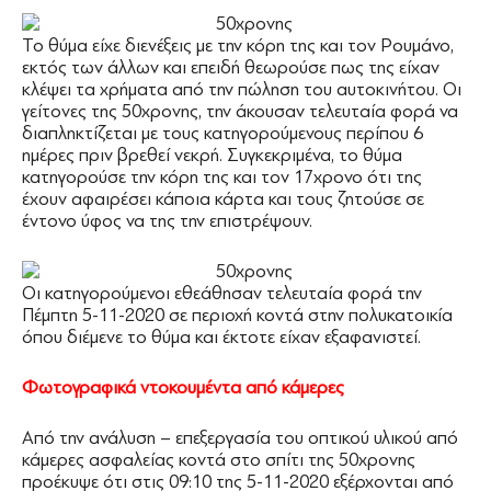
Το θύμα είχε διενέξεις με την κόρη της και τον Ρουμάνο,
εκτός των άλλων και επειδή θεωρούσε πως της είχαν
κλέψει τα χρήματα από την πώληση του αυτοκινήτου. Οι
γείτονες της 50χρονης, την άκουσαν τελευταία φορά να
διαπληκτίζεται με τους κατηγορούμενους περίπου 6
ημέρες πριν βρεθεί νεκρή. Συγκεκριμένα, το θύμα
κατηγορούσε την κόρη της και τον 17χρονο ότι της
έχουν αφαιρέσει κάποια κάρτα και τους ζητούσε σε
έντονο ύφος να της την επιστρέψουν.
Οι κατηγορούμενοι εθεάθησαν τελευταία φορά την
Πέμπτη 5-11-2020 σε περιοχή κοντά στην πολυκατοικία
όπου διέμενε το θύμα και έκτοτε είχαν εξαφανιστεί.
Φωτογραφικά ντοκουμέντα από κάμερες
Από την ανάλυση – επεξεργασία του οπτικού υλικού από
κάμερες ασφαλείας κοντά στο σπίτι της 50χρονης
προέκυψε ότι στις 09:10 της 5-11-2020 εξέρχονται από