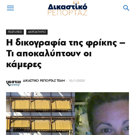
FEATURED
ΑΚΡΟΑΤΗΡΙΟ
Η δικογραφία της φρίκης –
Τι αποκαλύπτουν οι
κάμερες
ΔΙΚΑΣΤΙΚΟ ΡΕΠΟΡΤΑΖ TEAM
-
10/11/2020