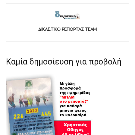
ΔΙΚΑΣΤΙΚΟ ΡΕΠΟΡΤΑΖ TEAM
Καμία δημοσίευση για προβολή