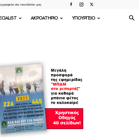
γγραφείτε στο newsletter μας
ECIALIST
ΑΚΡΟΑΤΗΡΙΟ
ΥΠΟΥΡΓΕΙΟ