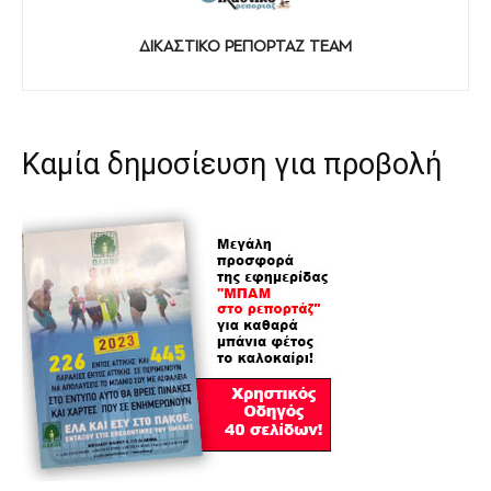
ΔΙΚΑΣΤΙΚΟ ΡΕΠΟΡΤΑΖ TEAM
Καμία δημοσίευση για προβολή