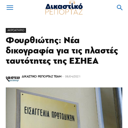
ΑΚΡΟΑΤΗΡΙΟ
Φουρθιώτης: Νέα
δικογραφία για τις πλαστές
ταυτότητες της ΕΣΗΕΑ
ΔΙΚΑΣΤΙΚΟ ΡΕΠΟΡΤΑΖ TEAM
-
08/04/2021