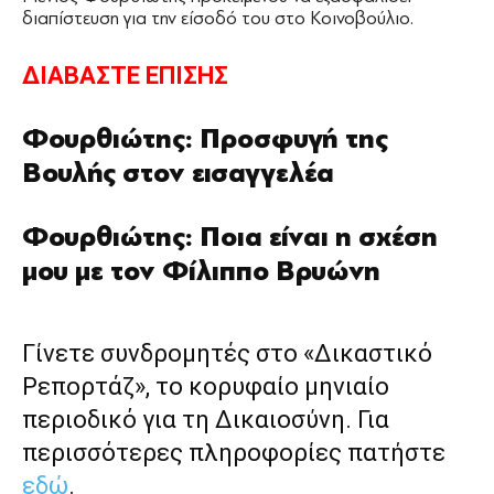
διαπίστευση για την είσοδό του στο Κοινοβούλιο.
ΔΙΑΒΑΣΤΕ ΕΠΙΣΗΣ
Φουρθιώτης: Προσφυγή της
Βουλής στον εισαγγελέα
Φουρθιώτης: Ποια είναι η σχέση
μου με τον Φίλιππο Βρυώνη
Γίνετε συνδρομητές στο «Δικαστικό
Ρεπορτάζ», το κορυφαίο μηνιαίο
περιοδικό για τη Δικαιοσύνη. Για
περισσότερες πληροφορίες πατήστε
εδώ
.