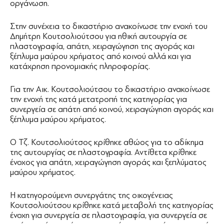
οργάνωση.
Στην συνέχεια το δικαστήριο ανακοίνωσε την ενοχή του
Δημήτρη Κουτσολιούτσου για ηθική αυτουργία σε
πλαστογραφία, απάτη, χειραγώγηση της αγοράς και
ξέπλυμα μαύρου χρήματος από κοινού αλλά και για
κατάχρηση προνομιακής πληροφορίας.
Για την Αικ. Κουτσολιούτσου το δικαστήριο ανακοίνωσε
την ενοχή της κατά μετατροπή της κατηγορίας για
συνεργεία σε απάτη από κοινού, χειραγώγηση αγοράς και
ξέπλυμα μαύρου χρήματος.
Ο Τζ. Κουτσολιούτσος κρίθηκε αθώος για το αδίκημα
της αυτουργίας σε πλαστογραφία. Αντίθετα κρίθηκε
ένοχος για απάτη, χειραγώγηση αγοράς και ξεπλύματος
μαύρου χρήματος.
Η κατηγορούμενη συνεργάτης της οικογένειας
Κουτσολιούτσου κρίθηκε κατά μεταβολή της κατηγορίας
ένοχη για συνεργεία σε πλαστογραφία, για συνεργεία σε