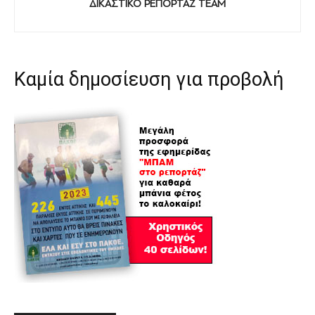
ΔΙΚΑΣΤΙΚΟ ΡΕΠΟΡΤΑΖ TEAM
Καμία δημοσίευση για προβολή