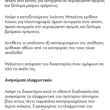
απάτη από κοινού, για συνεργεία σε χειραγώγηση αγοράς
και ξέπλυμα μαύρου χρήματος.
Ακόμη ο καταζητούμενος Ιωάννης Μπεγιέτης κρίθηκε
ένοχος για πλαστογραφία, άμεση συνεργεία στην απάτη,
άμεση συνεργεία στη χειραγώγηση αγοράς και ξέπλυμα
βρόμικου χρήματος.
Αντίθετα, οι υπόλοιποι έξι κατηγορούμενοι της υπόθεσης
κρίθηκαν αθώοι από τις κατηγορίες που τους είχαν
αποδοθεί.
Μάλιστα η απόφαση του δικαστηρίου ήταν ομόφωνη σε
όλα τα σκέλη της.
Αναγνώριση ελαφρυντικών
Ακόμη το δικαστήριο κατά τη χθεσινή διαδικασία είχε
αναγνώρισε το ελαφρυντικό του πρότερου σύννομου
βίου στους πέντε παραπάνω κατηγορουμένους που
έκρινε ενόχους. Συγκεκριμένα, το ελαφρυντικό του