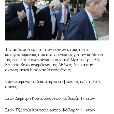
Την απόφασή του επί των ποινών στους πέντε
κατηγορούμενους που έκρινε ενόχους για την υπόθεση
της Folli Follie ανακοίνωσε πριν από λίγο το Τριμελές
Εφετείο Κακουργημάτων της Αθήνας, έπειτα από
ακροαματική διαδικασία ενός έτους.
Συγκεκριμένα, το δικαστήριο επέβαλε τις εξής τελικές
ποινές:
Στον Δημήτρη Κουτσολιούτσο: Κάθειρξη 17 ετών.
Στον Τζώρτζη Κουτσολιούτσο: Κάθειρξη 11 ετών.