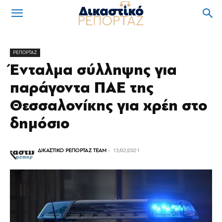
ΡΕΠΟΡΤΑΖ
Ένταλμα σύλληψης για
παράγοντα ΠΑΕ της
Θεσσαλονίκης για χρέη στο
δημόσιο
ΔΙΚΑΣΤΙΚΟ ΡΕΠΟΡΤΑΖ TEAM
-
13/02/2021