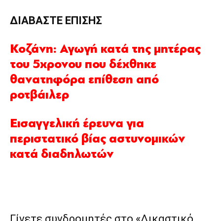
ΔΙΑΒΑΣΤΕ ΕΠΙΣΗΣ
Κοζάνη: Αγωγή κατά της μητέρας
του 5χρονου που δέχθηκε
θανατηφόρα επίθεση από
ροτβάιλερ
Εισαγγελική έρευνα για
περιστατικό βίας αστυνομικών
κατά διαδηλωτών
Γίνετε συνδρομητές στο «Δικαστικό