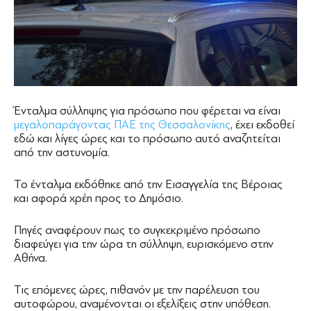
Ένταλμα σύλληψης για πρόσωπο που φέρεται να είναι
μεγαλοπαράγοντας ΠΑΕ της Θεσσαλονίκης
, έχει εκδοθεί
εδώ και λίγες ώρες και το πρόσωπο αυτό αναζητείται
από την αστυνομία.
Το ένταλμα εκδόθηκε από την Εισαγγελία της Βέροιας
και αφορά χρέη προς το Δημόσιο.
Πηγές αναφέρουν πως το συγκεκριμένο πρόσωπο
διαφεύγει για την ώρα τη σύλληψη, ευρισκόμενο στην
Αθήνα.
Τις επόμενες ώρες, πιθανόν με την παρέλευση του
αυτοφώρου, αναμένονται οι εξελίξεις στην υπόθεση.