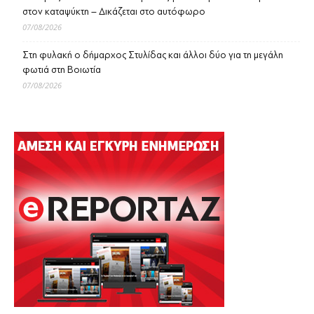
στον καταψύκτη – Δικάζεται στο αυτόφωρο
07/08/2026
Στη φυλακή ο δήμαρχος Στυλίδας και άλλοι δύο για τη μεγάλη
φωτιά στη Βοιωτία
07/08/2026