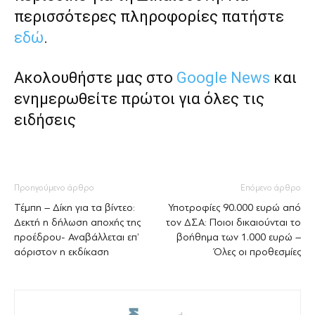
περισσότερες πληροφορίες πατήστε
εδώ
.
Ακολουθήστε μας στο
Google News
και
ενημερωθείτε πρώτοι για όλες τις
ειδήσεις
Προηγούμενο άρθρο
Επόμενο άρθρο
Τέμπη – Δίκη για τα βίντεο:
Υποτροφίες 90.000 ευρώ από
Δεκτή η δήλωση αποχής της
τον ΔΣΑ: Ποιοι δικαιούνται το
προέδρου- Αναβάλλεται επ’
βοήθημα των 1.000 ευρώ –
αόριστον η εκδίκαση
Όλες οι προθεσμίες