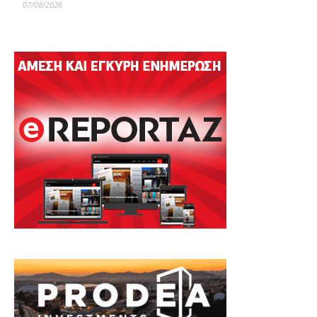
07/08/2026