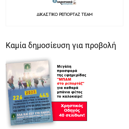
ΔΙΚΑΣΤΙΚΟ ΡΕΠΟΡΤΑΖ TEAM
Καμία δημοσίευση για προβολή