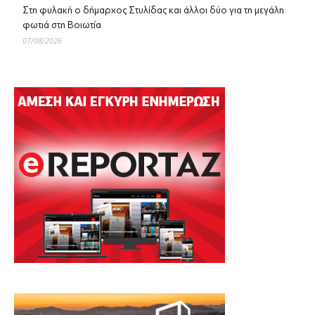
Στη φυλακή ο δήμαρχος Στυλίδας και άλλοι δύο για τη μεγάλη
φωτιά στη Βοιωτία
07/08/2026