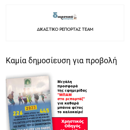
ΔΙΚΑΣΤΙΚΟ ΡΕΠΟΡΤΑΖ TEAM
Καμία δημοσίευση για προβολή