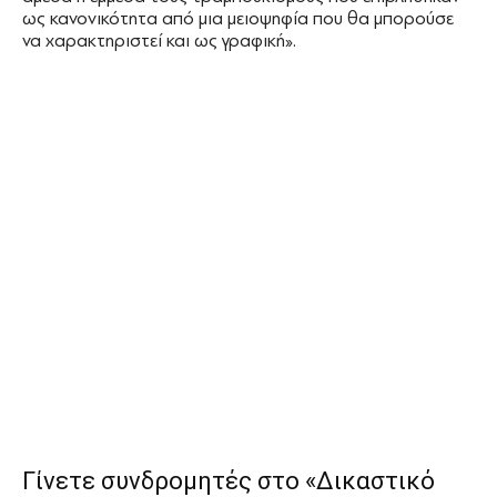
ως κανονικότητα από μια μειοψηφία που θα μπορούσε
να χαρακτηριστεί και ως γραφική».
Γίνετε συνδρομητές στο «Δικαστικό