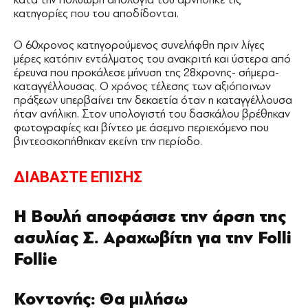
κατηγορίες που του αποδίδονται.
Ο 60χρονος κατηγορούμενος συνελήφθη πριν λίγες
μέρες κατόπιν εντάλματος του ανακριτή και ύστερα από
έρευνα που προκάλεσε μήνυση της 28χρονης- σήμερα-
καταγγέλλουσας. Ο χρόνος τέλεσης των αξιόποινων
πράξεων υπερβαίνει την δεκαετία όταν η καταγγέλλουσα
ήταν ανήλικη. Στον υπολογιστή του δασκάλου βρέθηκαν
φωτογραφίες και βίντεο με άσεμνο περιεχόμενο που
βιντεοσκοπήθηκαν εκείνη την περίοδο.
ΔΙΑΒΑΣΤΕ ΕΠΙΣΗΣ
Η Βουλή αποφάσισε την άρση της
ασυλίας Σ. Αραχωβίτη για την Folli
Follie
Κοντονής: Θα μιλήσω