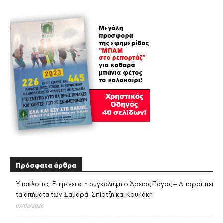
Πρόσφατα άρθρα
Υποκλοπές: Επιμένει στη συγκάλυψη ο Άρειος Πάγος – Απορρίπτει
τα αιτήματα των Σαμαρά, Σπίρτζη και Κουκάκη
07/08/2026