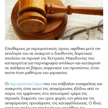
Ελεύθερους με περιοριστικούς όρους αφέθηκε μετά την
απολογία του σε ανακριτή ο διευθυντής δημοτικού
σχολείου σε περιοχή της Κεντρικής Μακεδονίας που
κατηγορείται για πορνογραφία ανηλίκων και κατάχρηση
σε ασέλγεια σε βάρος συγγενικού του προσώπου, όταν
εκείνη ήταν μαθήτρια του γυμνασίου.
Οι
περιοριστικοί όροι
που του επέβαλαν εισαγγελέας και
ανακριτής είναι αυτοί της απαγόρευσης εξόδου από τη
χώρα, της εμφάνισης στο αστυνομικό τμήμα της
περιοχής διαμονής του τρεις φορές τον μήνα και της
απαγόρευσης προσέγγισης της καταγγέλλουσας. Ο ίδιος
κατά την πολύωρη απολογία του αρνήθηκε τις