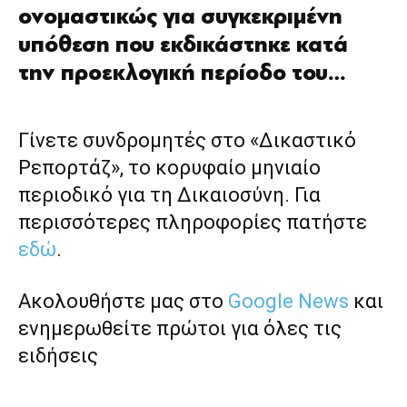
ονομαστικώς για συγκεκριμένη
υπόθεση που εκδικάστηκε κατά
την προεκλογική περίοδο του…
Γίνετε συνδρομητές στο «Δικαστικό
Ρεπορτάζ», το κορυφαίο μηνιαίο
περιοδικό για τη Δικαιοσύνη. Για
περισσότερες πληροφορίες πατήστε
εδώ
.
Ακολουθήστε μας στο
Google News
και
ενημερωθείτε πρώτοι για όλες τις
ειδήσεις