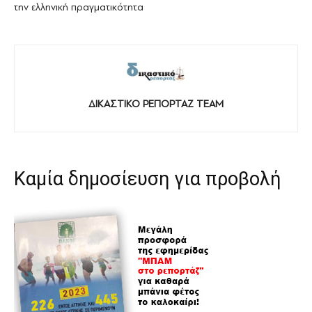
την ελληνική πραγματικότητα
ΔΙΚΑΣΤΙΚΟ ΡΕΠΟΡΤΑΖ TEAM
Καμία δημοσίευση για προβολή