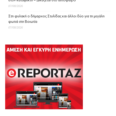
στον καταψύκτη – Δικάζεται στο αυτόφωρο
07/08/2026
Στη φυλακή ο δήμαρχος Στυλίδας και άλλοι δύο για τη μεγάλη
φωτιά στη Βοιωτία
07/08/2026