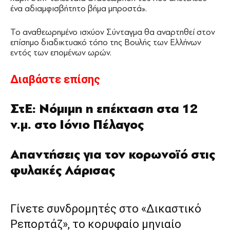
ένα αδιαμφισβήτητο βήμα μπροστά».
Το αναθεωρημένο ισχύον Σύνταγμα θα αναρτηθεί στον
επίσημο διαδικτυακό τόπο της Βουλής των Ελλήνων
εντός των επομένων ωρών.
Διαβάστε επίσης
ΣτΕ: Νόμιμη η επέκταση στα 12
ν.μ. στο Ιόνιο Πέλαγος
Απαντήσεις για τον κορωνοϊό στις
φυλακές Λάρισας
Γίνετε συνδρομητές στο «Δικαστικό
Ρεπορτάζ», το κορυφαίο μηνιαίο