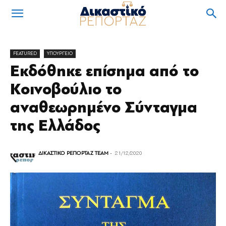
FEATURED
ΥΠΟΥΡΓΕΙΟ
Εκδόθηκε επίσημα από το
Κοινοβούλιο το
αναθεωρημένο Σύνταγμα
της Ελλάδος
ΔΙΚΑΣΤΙΚΟ ΡΕΠΟΡΤΑΖ TEAM
-
21/12/2020