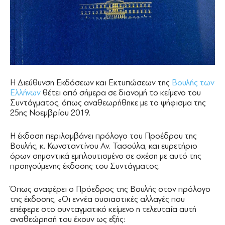
Η Διεύθυνση Εκδόσεων και Εκτυπώσεων της
Βουλής των
Ελλήνων
θέτει από σήμερα σε διανομή το κείμενο του
Συντάγματος, όπως αναθεωρήθηκε με το ψήφισμα της
25ης Νοεμβρίου 2019.
Η έκδοση περιλαμβάνει πρόλογο του Προέδρου της
Βουλής, κ. Κωνσταντίνου Αν. Τασούλα, και ευρετήριο
όρων σημαντικά εμπλουτισμένο σε σχέση με αυτό της
προηγούμενης έκδοσης του Συντάγματος.
Όπως αναφέρει ο Πρόεδρος της Βουλής στον πρόλογο
της έκδοσης, «Οι εννέα ουσιαστικές αλλαγές που
επέφερε στο συνταγματικό κείμενο η τελευταία αυτή
αναθεώρησή του έχουν ως εξής: