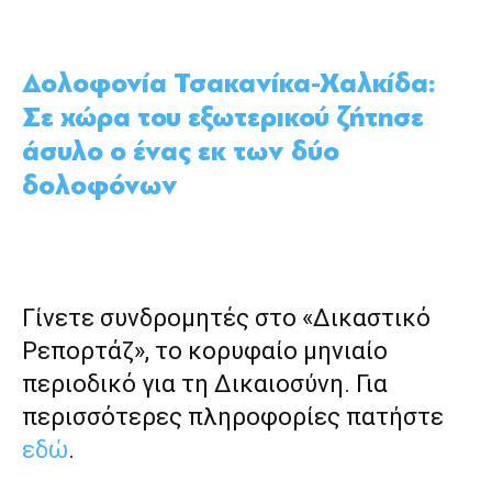
Δολοφονία Τσακανίκα-Χαλκίδα:
Σε χώρα του εξωτερικού ζήτησε
άσυλο ο ένας εκ των δύο
δολοφόνων
Γίνετε συνδρομητές στο «Δικαστικό
Ρεπορτάζ», το κορυφαίο μηνιαίο
περιοδικό για τη Δικαιοσύνη. Για
περισσότερες πληροφορίες πατήστε
εδώ
.