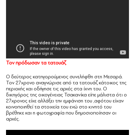
Τον πρόδωσαν τα τατουάζ
Ο δεύτερος κατηγορούμενος συνελήφθη στη Μεσαρά.
Τον 27χρονο αναγνώρισε από τα τατουάζ κάτοικος της
περιοχής και οδήγησε τις αρχές στα ίχνη του. Ο
δικηγόρος της οικογένειας Τσακανίκα είπε μάλιστα ότι ο
27χρονος είχε αλλάξει την εμφάνιση του ,αφότου είχαν
κοινοποιηθεί τα στοιχεία του ενώ στο κινητό του
βρέθηκε και η φωτογραφία που δημοσιοποίησαν οι
αρχές.