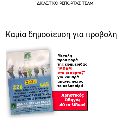
ΔΙΚΑΣΤΙΚΟ ΡΕΠΟΡΤΑΖ TEAM
Καμία δημοσίευση για προβολή